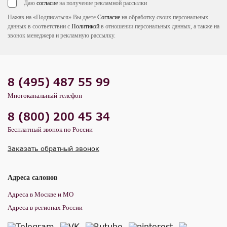
Даю
согласие
на получение рекламной рассылки
Нажав на «Подписаться» Вы даете
Согласие
на обработку своих персональных
данных в соответствии с
Политикой
в отношении персональных данных, а также на
звонок менеджера и рекламную рассылку.
8 (495) 487 55 99
Многоканальный телефон
8 (800) 200 45 34
Бесплатный звонок по России
Заказать обратный звонок
Адреса салонов
Адреса в Москве и МО
Адреса в регионах России