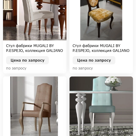
Стул фабрики MUGALI BY
Стул фабрики MUGALI BY
P.ESPEJO, коллекция GALIANO
P.ESPEJO, коллекция GALIANO
EMOCION
PASION
Цена по запросу
Цена по запросу
по запросу
по запросу