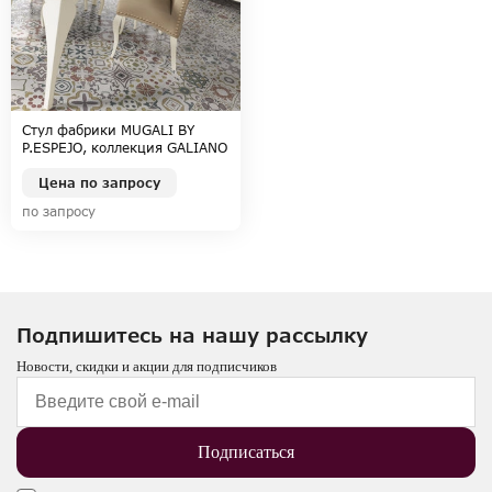
Стул фабрики MUGALI BY
P.ESPEJO, коллекция GALIANO
EMOCION
Цена по запросу
по запросу
Подпишитесь на нашу рассылку
Новости, скидки и акции для подписчиков
Подписаться