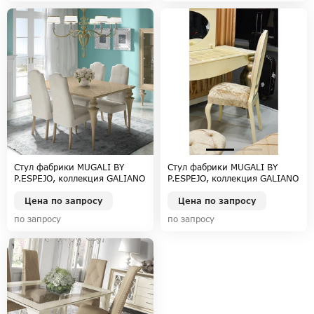
Стул фабрики MUGALI BY
Стул фабрики MUGALI BY
P.ESPEJO, коллекция GALIANO
P.ESPEJO, коллекция GALIANO
EMOCION
PASION
Цена по запросу
Цена по запросу
по запросу
по запросу