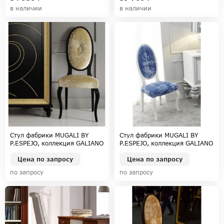
в наличии
в наличии
Стул фабрики MUGALI BY
Стул фабрики MUGALI BY
P.ESPEJO, коллекция GALIANO
P.ESPEJO, коллекция GALIANO
PASION
PASION
Цена по запросу
Цена по запросу
по запросу
по запросу