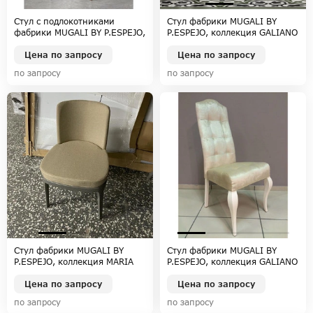
Стул с подлокотниками
Стул фабрики MUGALI BY
фабрики MUGALI BY P.ESPEJO,
P.ESPEJO, коллекция GALIANO
коллекция GALIANO EMOCION
EMOCION
Цена по запросу
Цена по запросу
по запросу
по запросу
Стул фабрики MUGALI BY
Стул фабрики MUGALI BY
P.ESPEJO, коллекция MARIA
P.ESPEJO, коллекция GALIANO
EMOCION
Цена по запросу
Цена по запросу
по запросу
по запросу