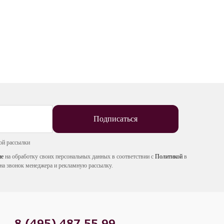
Подписаться
ой рассылки
ие
на обработку своих персональных данных в соответствии с
Политикой
в
на звонок менеджера и рекламную рассылку.
8 (495) 487 55 99