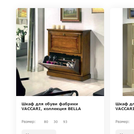
Шкаф дл
Шкаф для обуви фабрики
VACCARI
VACCARI, коллекция BELLA
Размер:
Размер:
80
30
93