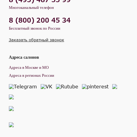
Многоканальный телефон
8 (800) 200 45 34
Бесплатный звонок по России
Заказать обратный звонок
Адреса салонов
Адреса в Москве и МО
Адреса в регионах России