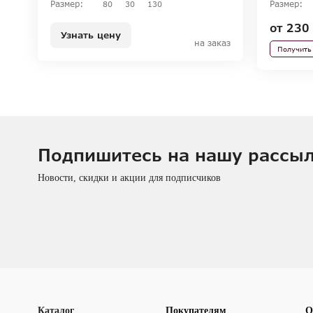
Размер:
Размер:
80
30
130
от
230 
Узнать цену
на заказ
Получить
Подпишитесь на нашу рассы
Новости, скидки и акции для подписчиков
Каталог
Покупателям
О