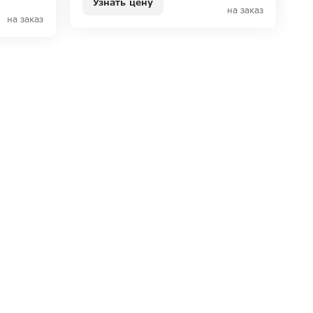
Узнать цену
на заказ
на заказ