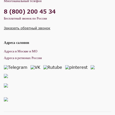
Многоканальный телефон
8 (800) 200 45 34
Бесплатный звонок по России
Заказать обратный звонок
Адреса салонов
Адреса в Москве и МО
Адреса в регионах России