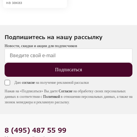
на заказ
Подпишитесь на нашу рассылку
Новости, скидки и акции для подписчиков
Подписаться
Даю
согласие
на получение рекламной рассылки
Нажав на «Подписаться» Вы даете
Согласие
на обработку своих персональных
данных в соответствии с
Политикой
в отношении персональных данных, а также на
звонок менеджера и рекламную рассылку.
8 (495) 487 55 99