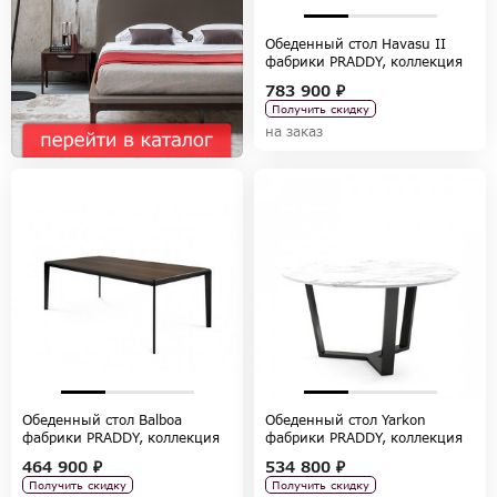
Обеденный стол Havasu II
фабрики PRADDY, коллекция
NATUR
783 900 ₽
Получить скидку
на заказ
Обеденный стол Balboa
Обеденный стол Yarkon
фабрики PRADDY, коллекция
фабрики PRADDY, коллекция
FULL BOOK
FULL BOOK
464 900 ₽
534 800 ₽
Получить скидку
Получить скидку