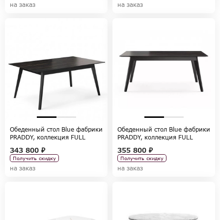
на заказ
на заказ
Обеденный стол Blue фабрики
Обеденный стол Blue фабрики
PRADDY, коллекция FULL
PRADDY, коллекция FULL
BOOK
BOOK
343 800 ₽
355 800 ₽
Получить скидку
Получить скидку
на заказ
на заказ