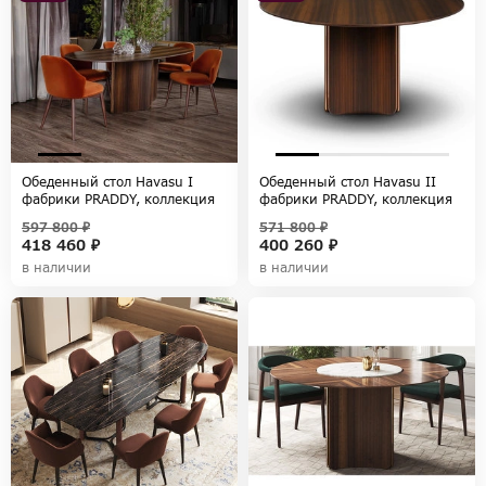
Обеденный стол Havasu I
Обеденный стол Havasu II
фабрики PRADDY, коллекция
фабрики PRADDY, коллекция
NATUR
NATUR
597 800 ₽
571 800 ₽
418 460 ₽
400 260 ₽
в наличии
в наличии