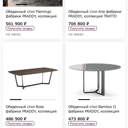
Обеденный стол Flamingo
Обеденный стол Aria фабрики
фабрики PRADDY, коллекция
PRADDY, коллекция TRATTO
NATUR
561 900 ₽
706 800 ₽
Получить скидку
Получить скидку
на заказ
на заказ
Обеденный стол Rose
Обеденный стол Bamboo II
фабрики PRADDY, коллекция
фабрики PRADDY, коллекция
FULL BOOK
NATUR
486 900 ₽
473 800 ₽
Получить скидку
Получить скидку