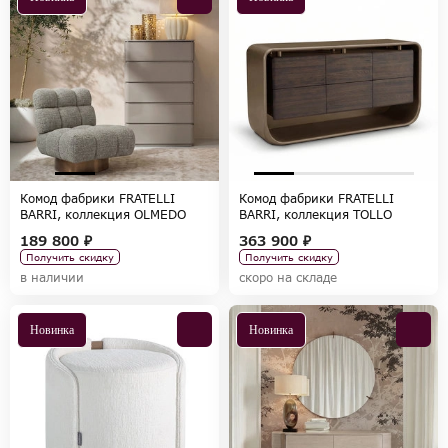
Комод фабрики FRATELLI
Комод фабрики FRATELLI
BARRI, коллекция OLMEDO
BARRI, коллекция TOLLO
189 800 ₽
363 900 ₽
Получить скидку
Получить скидку
в наличии
скоро на складе
Новинка
Новинка