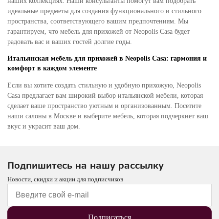
наших коллекциях. Наши консультанты помогут вам подобрать
идеальные предметы для создания функционального и стильного
пространства, соответствующего вашим предпочтениям. Мы
гарантируем, что мебель для прихожей от Neopolis Casa будет
радовать вас и ваших гостей долгие годы.
Итальянская мебель для прихожей в Neopolis Casa: гармония и
комфорт в каждом элементе
Если вы хотите создать стильную и удобную прихожую, Neopolis
Casa предлагает вам широкий выбор итальянской мебели, которая
сделает ваше пространство уютным и организованным. Посетите
наши салоны в Москве и выберите мебель, которая подчеркнет ваш
вкус и украсит ваш дом.
Подпишитесь на нашу рассылку
Новости, скидки и акции для подписчиков
Подписаться