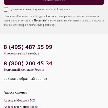
Даю
согласие
на получение рекламной рассылки
Нажав на «Подписаться» Вы даете
Согласие
на обработку своих персональных
данных в соответствии с
Политикой
в отношении персональных данных, а также на
звонок менеджера и рекламную рассылку.
8 (495) 487 55 99
Многоканальный телефон
8 (800) 200 45 34
Бесплатный звонок по России
Заказать обратный звонок
Адреса салонов
Адреса в Москве и МО
Адреса в регионах России