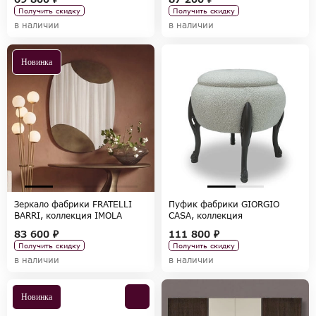
Получить скидку
Получить скидку
в наличии
в наличии
Новинка
Зеркало фабрики FRATELLI
Пуфик фабрики GIORGIO
BARRI, коллекция IMOLA
CASA, коллекция
VALPOLICELLA
83 600 ₽
111 800 ₽
Получить скидку
Получить скидку
в наличии
в наличии
Новинка