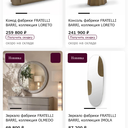
Комод фабрики FRATELLI
Консоль фабрики FRATELLI
BARRI, коллекция LORETO
BARRI, коллекция LORETO
259 800 ₽
241 900 ₽
Получить скидку
Получить скидку
скоро на складе
скоро на складе
Новинка
Новинка
Зеркало фабрики FRATELLI
Зеркало фабрики FRATELLI
BARRI, коллекция OLMEDO
BARRI, коллекция IMOLA
69 800 ₽
87 200 ₽