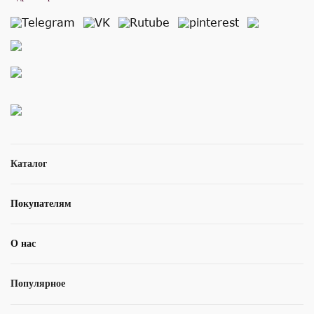
Каталог
Покупателям
О нас
Популярное