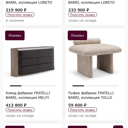
BARRI, коллекция LORETO
BARRI, коллекция LORETO
219 900 ₽
233 900 ₽
Получить скидку
Получить скидку
в наличии
скоро на складе
Новинка
Новинка
Комод фабрики FRATELLI
Пуфик фабрики FRATELLI
BARRI, коллекция MELFI
BARRI, коллекция TOLLO
413 800 ₽
59 600 ₽
Получить скидку
Получить скидку
скоро на складе
скоро на складе