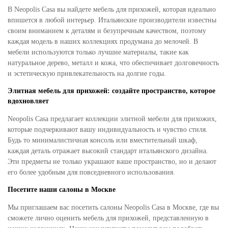
В Neopolis Casa вы найдете мебель для прихожей, которая идеально
впишется в любой интерьер. Итальянские производители известны
своим вниманием к деталям и безупречным качеством, поэтому
каждая модель в наших коллекциях продумана до мелочей. В
мебели используются только лучшие материалы, такие как
натуральное дерево, металл и кожа, что обеспечивает долговечность
и эстетическую привлекательность на долгие годы.
Элитная мебель для прихожей: создайте пространство, которое
вдохновляет
Neopolis Casa предлагает коллекции элитной мебели для прихожих,
которые подчеркивают вашу индивидуальность и чувство стиля.
Будь то минималистичная консоль или вместительный шкаф,
каждая деталь отражает высокий стандарт итальянского дизайна.
Эти предметы не только украшают ваше пространство, но и делают
его более удобным для повседневного использования.
Посетите наши салоны в Москве
Мы приглашаем вас посетить салоны Neopolis Casa в Москве, где вы
сможете лично оценить мебель для прихожей, представленную в