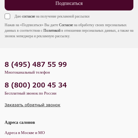
Подписаться
Даю
согласие
на получение рекламной рассылки
Нажав на «Подписаться» Вы даете
Согласие
на обработку своих персональных
данных в соответствии с
Политикой
в отношении персональных данных, а также на
звонок менеджера и рекламную рассылку.
8 (495) 487 55 99
Многоканальный телефон
8 (800) 200 45 34
Бесплатный звонок по России
Заказать обратный звонок
Адреса салонов
Адреса в Москве и МО