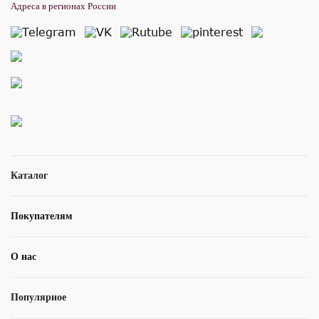
Адреса в регионах России
Каталог
Покупателям
О нас
Популярное