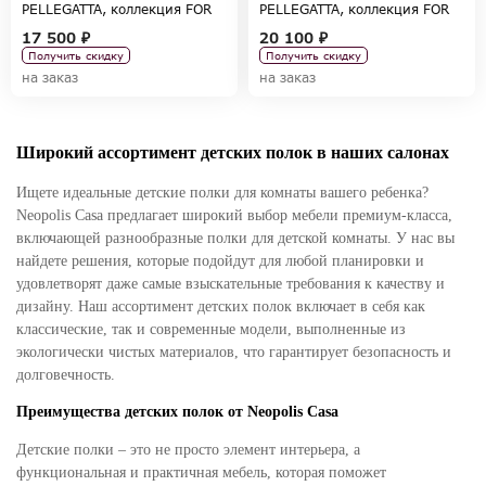
PELLEGATTA, коллекция FOR
PELLEGATTA, коллекция FOR
GIRLS
BOYS
17 500 ₽
20 100 ₽
Получить скидку
Получить скидку
на заказ
на заказ
Широкий ассортимент детских полок в наших салонах
Ищете идеальные детские полки для комнаты вашего ребенка?
Neopolis Casa предлагает широкий выбор мебели премиум-класса,
включающей разнообразные полки для детской комнаты. У нас вы
найдете решения, которые подойдут для любой планировки и
удовлетворят даже самые взыскательные требования к качеству и
дизайну. Наш ассортимент детских полок включает в себя как
классические, так и современные модели, выполненные из
экологически чистых материалов, что гарантирует безопасность и
долговечность.
Преимущества детских полок от Neopolis Casa
Детские полки – это не просто элемент интерьера, а
функциональная и практичная мебель, которая поможет