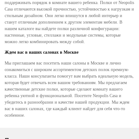
поддерживать порядок в комнате вашего ребенка. Полки от Neopolis
Casa отличаются высокой прочностью, устойчивостью к нагрузкам и
стильным дизайном. Они легко впишутся в любой интерьер и
станут отличным дополнением к другим элементам мебели. В
нашем каталоге вы найдете полки различной конфигурации:
настенные, угловые, стеллажи и модульные системы, которые
можно легко комбинировать между собой.
Ждем вас в наших салонах в Москве
Мы приглашаем вас посетить наши салоны в Москве и лично
ознакомиться с широким ассортиментом детских полок премиум-
класса. Наши консультанты помогут вам выбрать идеальную модель,
которая будет отвечать всем вашим требованиям. Мы предлагаем
качественные детские полки, которые сделают комнату вашего
ребенка уютной и функциональной. Посетите Neopolis Casa и
убедитесь в разнообразии и качестве нашей продукции. Мы ждем
вас в наших салонах, где каждый клиент найдет для себя что-то
особенное.