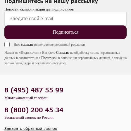
Подпишитесь на нашу рассылку
Новости, скидки и акции для подписчиков
Подписаться
Даю
согласие
на получение рекламной рассылки
Нажав на «Подписаться» Вы даете
Согласие
на обработку своих персональных
данных в соответствии с
Политикой
в отношении персональных данных, а также на
звонок менеджера и рекламную рассылку.
8 (495) 487 55 99
Многоканальный телефон
8 (800) 200 45 34
Бесплатный звонок по России
Заказать обратный звонок