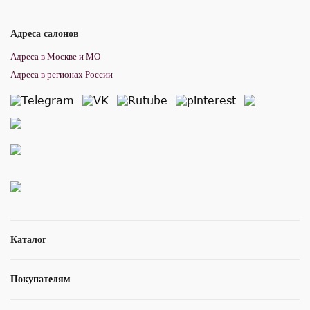
Адреса салонов
Адреса в Москве и МО
Адреса в регионах России
Каталог
Покупателям