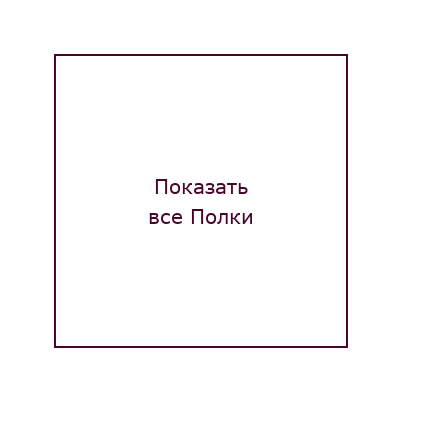
Показать
все Полки