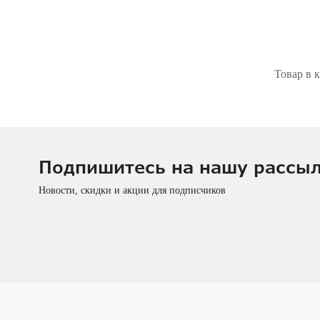
Товар в к
Подпишитесь на нашу рассы
Новости, скидки и акции для подписчиков