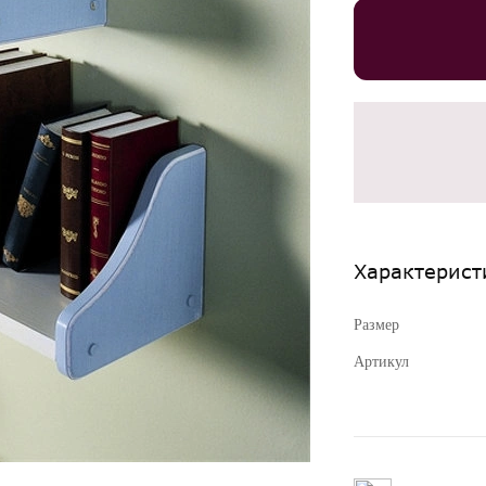
Характерист
Размер
Артикул