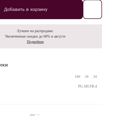
Добавить в корзину
Лучшее на распродаже.
Увеличенные скидки до 60% в августе
Подробнее
ики
100
26
24
PG.SH.FB.4