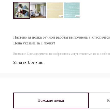
Настенная полка ручной работы выполнена в классическ
Цена указана за 1 полку!
Внимание! Цвета предметов на изображениях могут отличаться из-за особен
Узнать больше
Похожие полки
К