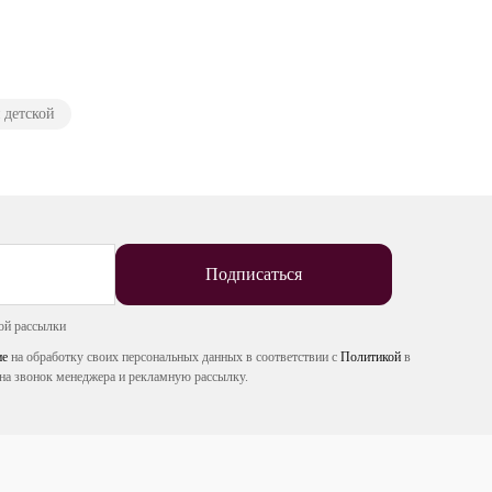
 детской
Подписаться
ой рассылки
ие
на обработку своих персональных данных в соответствии с
Политикой
в
на звонок менеджера и рекламную рассылку.