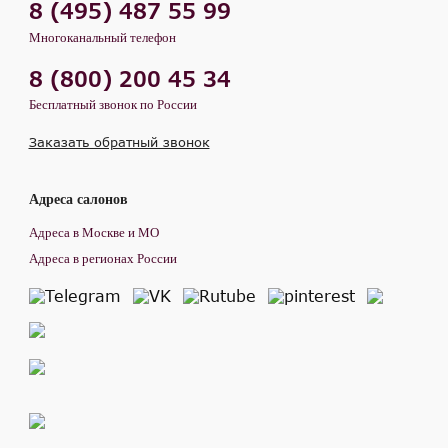
8 (495) 487 55 99
Многоканальный телефон
8 (800) 200 45 34
Бесплатный звонок по России
Заказать обратный звонок
Адреса салонов
Адреса в Москве и МО
Адреса в регионах России