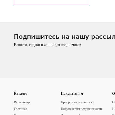
Подпишитесь на нашу рассы
Новости, скидки и акции для подписчиков
Каталог
Покупателям
О
Весь товар
Программа лояльности
О
Гостиная
Покупателям недвижимости
Н