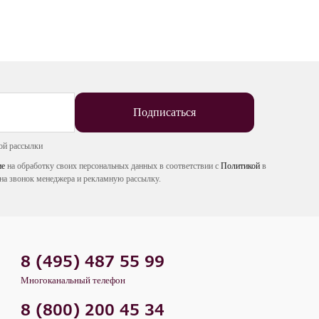
Подписаться
ой рассылки
ие
на обработку своих персональных данных в соответствии с
Политикой
в
на звонок менеджера и рекламную рассылку.
8 (495) 487 55 99
Многоканальный телефон
8 (800) 200 45 34