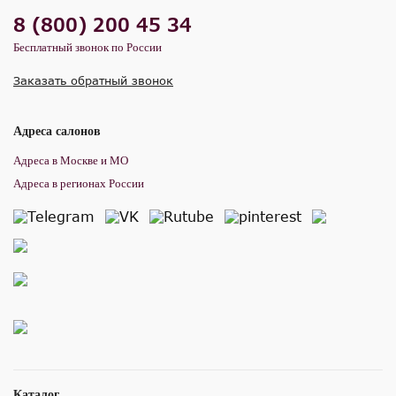
8 (800) 200 45 34
Бесплатный звонок по России
Заказать обратный звонок
Адреса салонов
Адреса в Москве и МО
Адреса в регионах России
Каталог