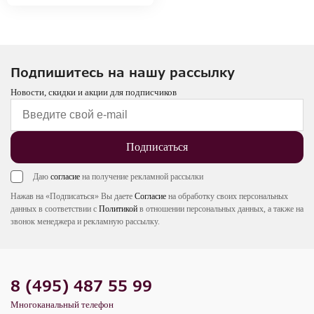
Подпишитесь на нашу рассылку
Новости, скидки и акции для подписчиков
Подписаться
Даю
согласие
на получение рекламной рассылки
Нажав на «Подписаться» Вы даете
Согласие
на обработку своих персональных
данных в соответствии с
Политикой
в отношении персональных данных, а также на
звонок менеджера и рекламную рассылку.
8 (495) 487 55 99
Многоканальный телефон