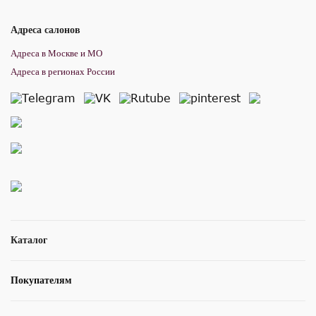
Адреса салонов
Адреса в Москве и МО
Адреса в регионах России
Каталог
Покупателям