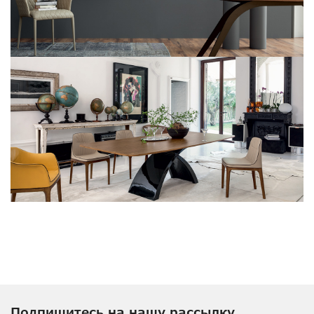
Подпишитесь на нашу рассылку