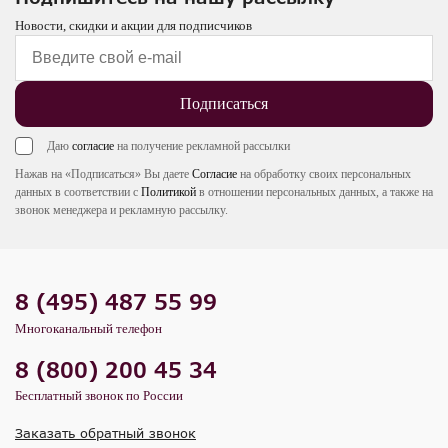
Новости, скидки и акции для подписчиков
Подписаться
Даю
согласие
на получение рекламной рассылки
Нажав на «Подписаться» Вы даете
Согласие
на обработку своих персональных
данных в соответствии с
Политикой
в отношении персональных данных, а также на
звонок менеджера и рекламную рассылку.
8 (495) 487 55 99
Многоканальный телефон
8 (800) 200 45 34
Бесплатный звонок по России
Заказать обратный звонок