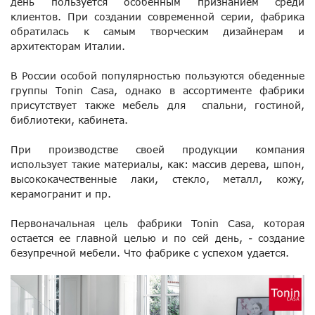
день пользуется особенным признанием среди
клиентов. При создании современной серии, фабрика
обратилась к самым творческим дизайнерам и
архитекторам Италии.
В России особой популярностью пользуются обеденные
группы Tonin Casa, однако в ассортименте фабрики
присутствует также мебель для спальни, гостиной,
библиотеки, кабинета.
При производстве своей продукции компания
использует такие материалы, как: массив дерева, шпон,
высококачественные лаки, стекло, металл, кожу,
керамогранит и пр.
Первоначальная цель фабрики Tonin Casa, которая
остается ее главной целью и по сей день, - создание
безупречной мебели. Что фабрике с успехом удается.