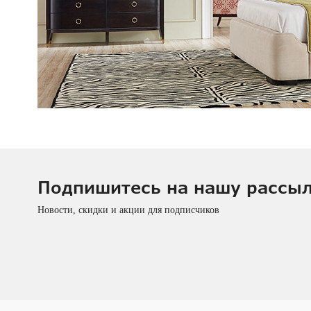
Подпишитесь на нашу рассы
Новости, скидки и акции для подписчиков