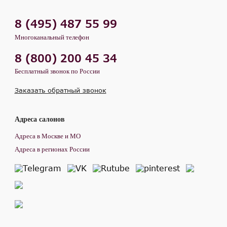
8 (495) 487 55 99
Многоканальный телефон
8 (800) 200 45 34
Бесплатный звонок по России
Заказать обратный звонок
Адреса салонов
Адреса в Москве и МО
Адреса в регионах России