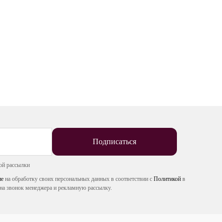
Подписаться
ой рассылки
ие
на обработку своих персональных данных в соответствии с
Политикой
в
на звонок менеджера и рекламную рассылку.