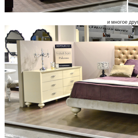
и многое друг