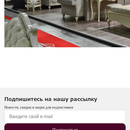
Подпишитесь на нашу рассылку
Новости, скидки и акции для подписчиков
Подписаться