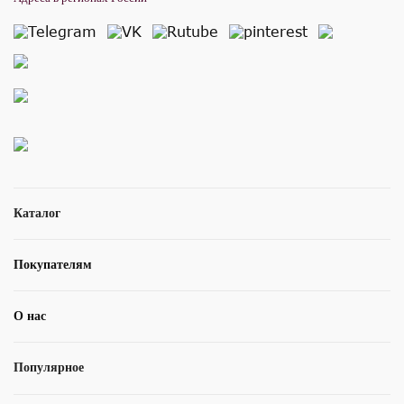
Каталог
Покупателям
О нас
Популярное