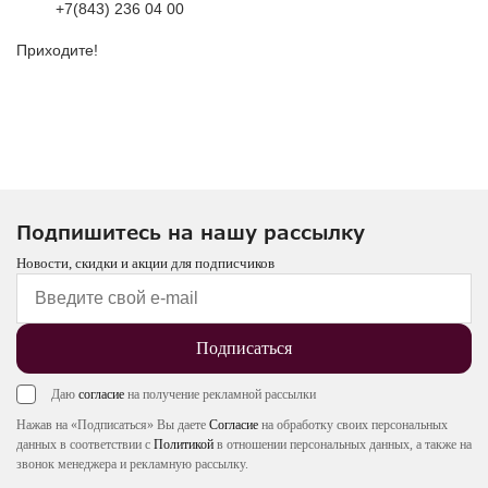
+7(843) 236 04 00
Приходите!
Подпишитесь на нашу рассылку
Новости, скидки и акции для подписчиков
Подписаться
Даю
согласие
на получение рекламной рассылки
Нажав на «Подписаться» Вы даете
Согласие
на обработку своих персональных
данных в соответствии с
Политикой
в отношении персональных данных, а также на
звонок менеджера и рекламную рассылку.