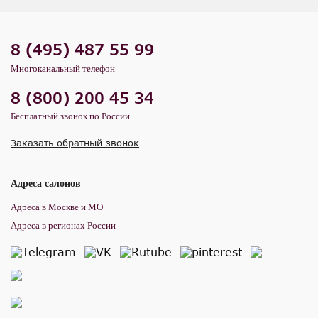
8 (495) 487 55 99
Многоканальный телефон
8 (800) 200 45 34
Бесплатный звонок по России
Заказать обратный звонок
Адреса салонов
Адреса в Москве и МО
Адреса в регионах России