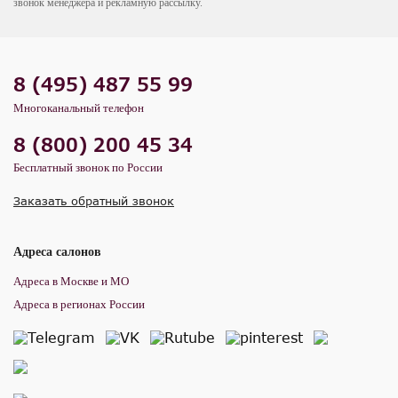
звонок менеджера и рекламную рассылку.
8 (495) 487 55 99
Многоканальный телефон
8 (800) 200 45 34
Бесплатный звонок по России
Заказать обратный звонок
Адреса салонов
Адреса в Москве и МО
Адреса в регионах России