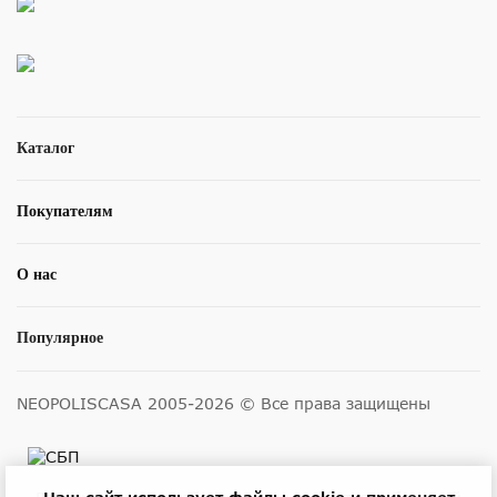
Каталог
Покупателям
О нас
Популярное
NEOPOLISCASA 2005-2026 © Все права защищены