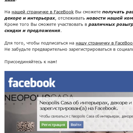
На
нашей страничке в FaceBook
Вы сможете
получать р
декоре и интерьерах
, отслеживать
новости нашей ко
Кроме того Вы сможете участвовать в
различных розыг
скидки и предложения
.
Для того, чтобы подписаться на
нашу страничку в FaceBoo
Не забудьте предварительно зарегистрироваться в социаль
Присоединяйтесь к нам!