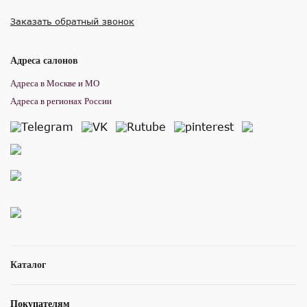
Заказать обратный звонок
Адреса салонов
Адреса в Москве и МО
Адреса в регионах России
Каталог
Покупателям