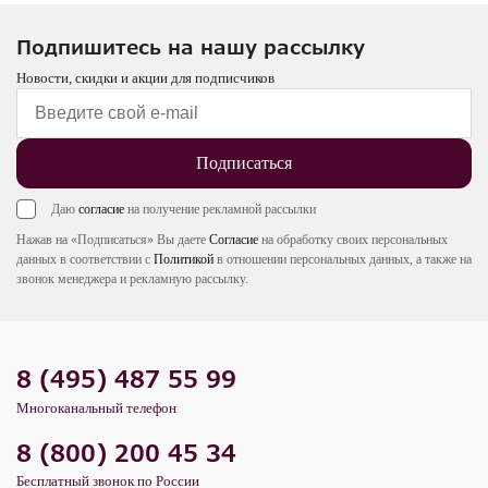
Подпишитесь на нашу рассылку
Новости, скидки и акции для подписчиков
Подписаться
Даю
согласие
на получение рекламной рассылки
Нажав на «Подписаться» Вы даете
Согласие
на обработку своих персональных
данных в соответствии с
Политикой
в отношении персональных данных, а также на
звонок менеджера и рекламную рассылку.
8 (495) 487 55 99
Многоканальный телефон
8 (800) 200 45 34
Бесплатный звонок по России