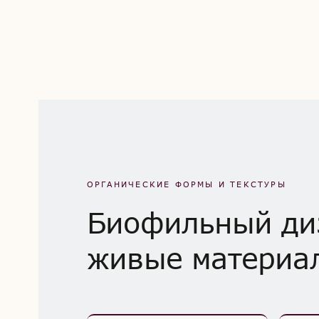
ОРГАНИЧЕСКИЕ ФОРМЫ И ТЕКСТУРЫ
Биофильный ди
живые материа