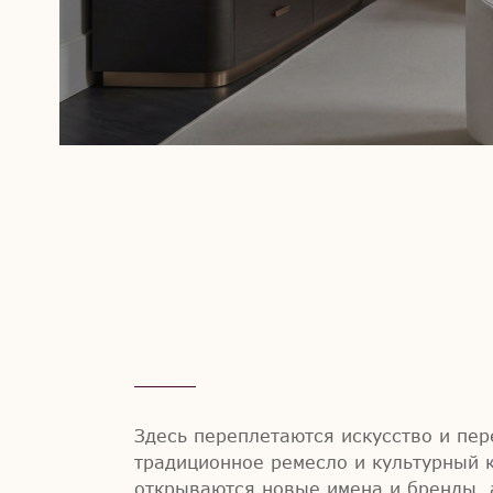
Здесь переплетаются искусство и пер
традиционное ремесло и культурный к
открываются новые имена и бренды, 