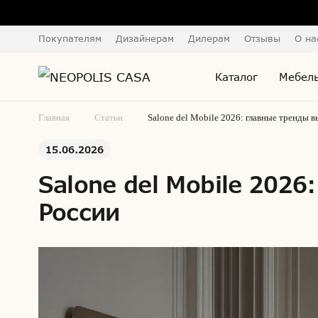
Покупателям
Дизайнерам
Дилерам
Отзывы
О на
Каталог
Мебель
Главная
Статьи
Salone del Mobile 2026: главные тренды в
15.06.2026
Salone del Mobile 2026
России