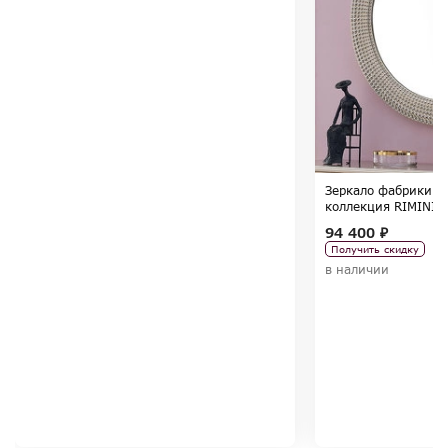
Зеркало фабрики F
коллекция RIMINI
94 400 ₽
Получить скидку
в наличии