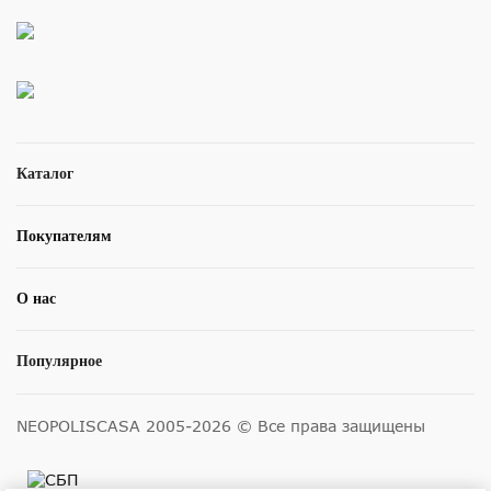
Каталог
Покупателям
О нас
Популярное
NEOPOLISCASA 2005-2026 © Все права защищены