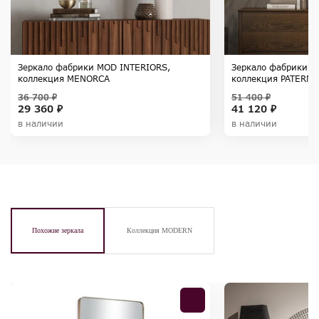
Зеркало фабрики MOD INTERIORS,
Зеркало фабрики M
коллекция MENORCA
коллекция PATERNA
36 700 ₽
51 400 ₽
29 360 ₽
41 120 ₽
в наличии
в наличии
Похожие зеркала
Коллекция MODERN