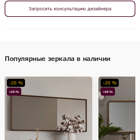
Запросить консультацию дизайнера
Популярные зеркала в наличии
-20 %
-20 %
-15 %
-15 %