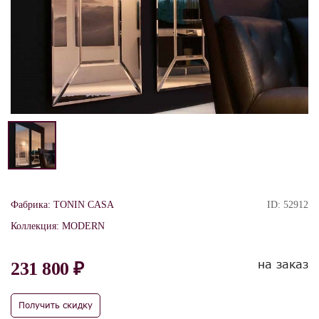
Фабрика:
TONIN CASA
ID:
52912
Коллекция:
MODERN
на заказ
231 800 ₽
Получить скидку