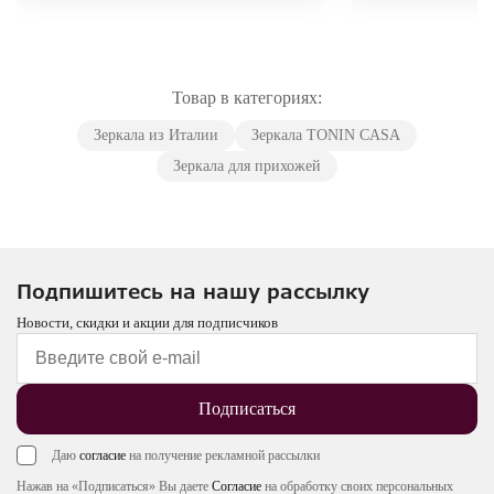
Товар в категориях:
Зеркала из Италии
Зеркала TONIN CASA
Зеркала для прихожей
Подпишитесь на нашу рассылку
Новости, скидки и акции для подписчиков
Подписаться
Даю
согласие
на получение рекламной рассылки
Нажав на «Подписаться» Вы даете
Согласие
на обработку своих персональных