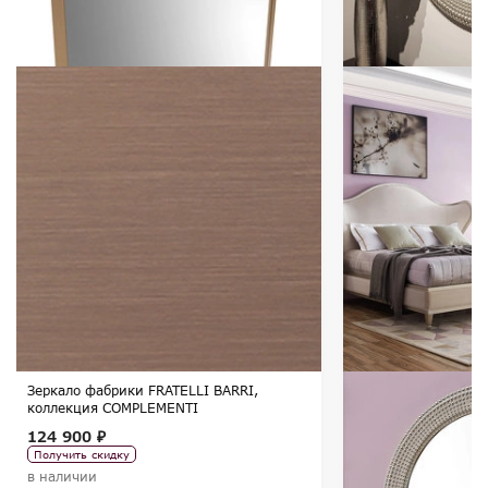
Зеркало фабрики FRATELLI BARRI,
коллекция COMPLEMENTI
124 900 ₽
Получить скидку
в наличии