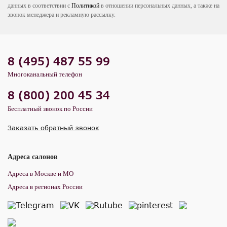
данных в соответствии с
Политикой
в отношении персональных данных, а также на
звонок менеджера и рекламную рассылку.
8 (495) 487 55 99
Многоканальный телефон
8 (800) 200 45 34
Бесплатный звонок по России
Заказать обратный звонок
Адреса салонов
Адреса в Москве и МО
Адреса в регионах России