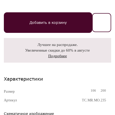
Добавить в корзину
Лучшее на распродаже.
Увеличенные скидки до 60% в августе
Подробнее
Характеристики
106
200
Размер
Артикул
TC.MR.MO.235
Схематичное изображение