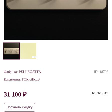
Фабрика:
PELLEGATTA
ID:
18702
Коллекция:
FOR GIRLS
на заказ
31 100 ₽
Получить скидку