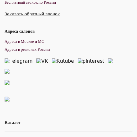
Бесплатный звонок по России
Заказать обратный звонок
Адреса салонов
Адреса в Москве и МО
Адреса в регионах России
Каталог