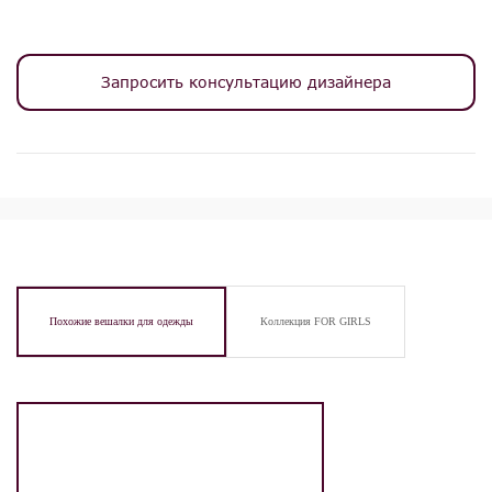
Запросить консультацию дизайнера
Похожие вешалки для одежды
Коллекция FOR GIRLS