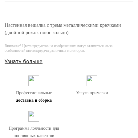
Настенная вешалка с тремя металлическими крючками
(двойной рожок плюс кольцо).
Внимание! Цвета предметов на изображениях могут отличаться из-за
особенностей цветопередачи различных мониторов.
Узнать больше
Профессиональные
Услуга примерки
доставка и сборка
Программа лояльности для
постоянных клиентов