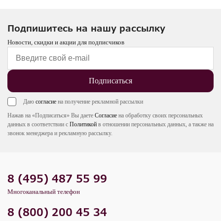
Подпишитесь на нашу рассылку
Новости, скидки и акции для подписчиков
Подписаться
Даю
согласие
на получение рекламной рассылки
Нажав на «Подписаться» Вы даете
Согласие
на обработку своих персональных
данных в соответствии с
Политикой
в отношении персональных данных, а также на
звонок менеджера и рекламную рассылку.
8 (495) 487 55 99
Многоканальный телефон
8 (800) 200 45 34