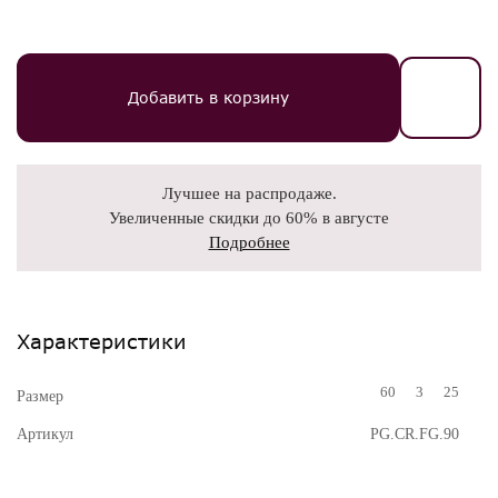
Добавить в корзину
Лучшее на распродаже.
Увеличенные скидки до 60% в августе
Подробнее
Характеристики
60
3
25
Размер
Артикул
PG.CR.FG.90