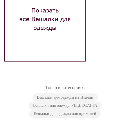
Показать
все Вешалки для
одежды
Товар в категориях:
Вешалки для одежды из Италии
Вешалки для одежды PELLEGATTA
Вешалки для одежды для прихожей