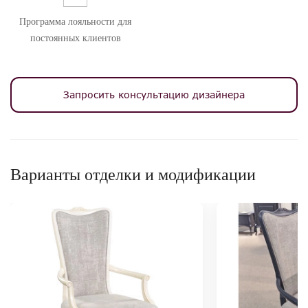
Программа лояльности для
постоянных клиентов
Запросить консультацию дизайнера
Варианты отделки и модификации