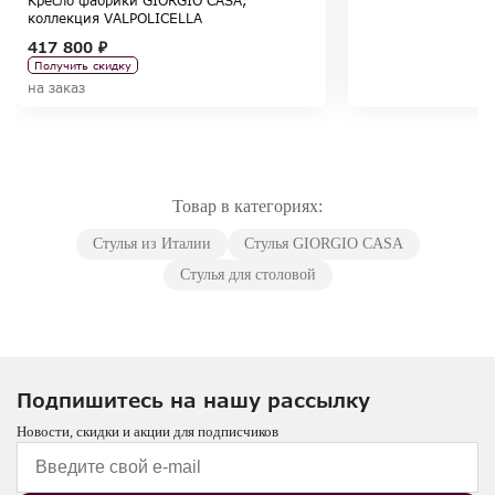
Кресло фабрики GIORGIO CASA,
коллекция VALPOLICELLA
417 800 ₽
Получить скидку
на заказ
Товар в категориях:
Стулья из Италии
Стулья GIORGIO CASA
Стулья для столовой
Подпишитесь на нашу рассылку
Новости, скидки и акции для подписчиков