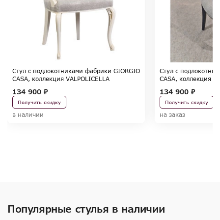
Стул с подлокотниками фабрики GIORGIO
Стул с подлокотни
CASA, коллекция VALPOLICELLA
CASA, коллекция V
134 900 ₽
134 900 ₽
Получить скидку
Получить скидку
в наличии
на заказ
Популярные стулья в наличии