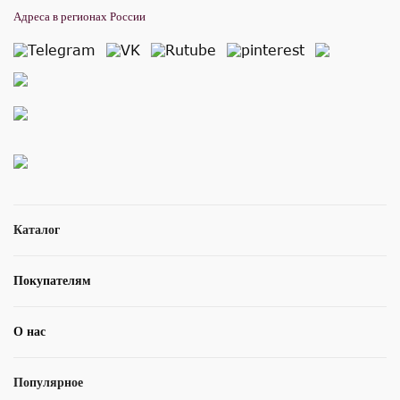
Адреса в регионах России
Каталог
Покупателям
О нас
Популярное