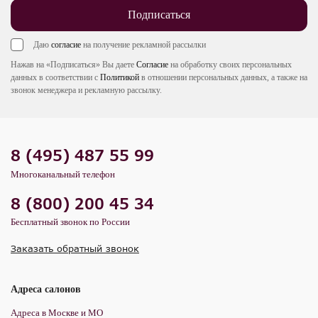
Подписаться
Даю
согласие
на получение рекламной рассылки
Нажав на «Подписаться» Вы даете
Согласие
на обработку своих персональных
данных в соответствии с
Политикой
в отношении персональных данных, а также на
звонок менеджера и рекламную рассылку.
8 (495) 487 55 99
Многоканальный телефон
8 (800) 200 45 34
Бесплатный звонок по России
Заказать обратный звонок
Адреса салонов
Адреса в Москве и МО