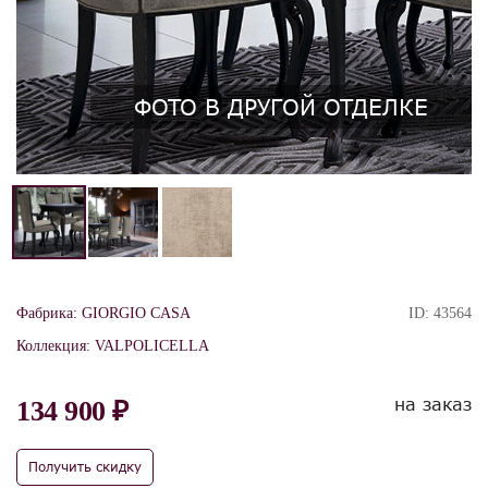
ФОТО В ДРУГОЙ ОТДЕЛКЕ
Фабрика:
GIORGIO CASA
ID:
43564
Коллекция:
VALPOLICELLA
на заказ
134 900 ₽
Получить скидку