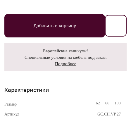
Добавить в корзину
Европейские каникулы!
Специальные условия на мебель под заказ.
Подробнее
Характеристики
62
66
108
Размер
Артикул
GC.CH.VP.27