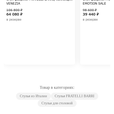
VENEZIA
EMOTION SALE
106 800 ₽
98 600 ₽
64 080 ₽
39 440 ₽
в резерве
в резерве
Товар в категориях:
Стулья из Италии
Стулья FRATELLI BARRI
Стулья для столовой