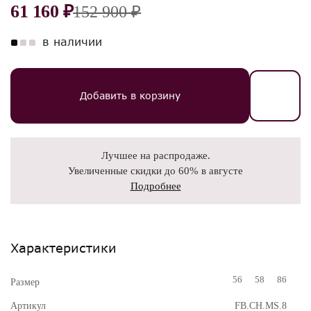
61 160 ₽
152 900 ₽
в наличии
Добавить в корзину
Лучшее на распродаже.
Увеличенные скидки до 60% в августе
Подробнее
Характеристики
56
58
86
Размер
Артикул
FB.CH.MS.8