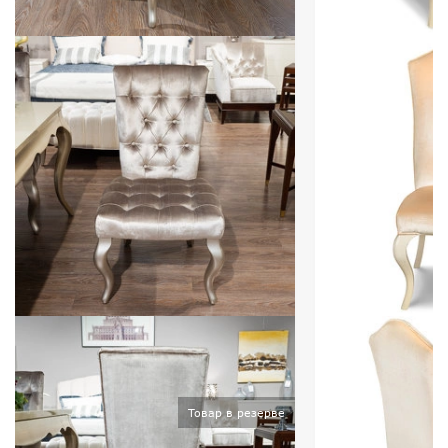
Товар в резерве