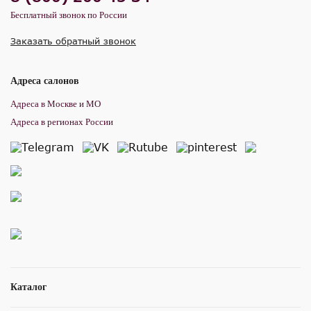
Бесплатный звонок по России
Заказать обратный звонок
Адреса салонов
Адреса в Москве и МО
Адреса в регионах России
Каталог