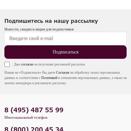
Подпишитесь на нашу рассылку
Новости, скидки и акции для подписчиков
Подписаться
Даю
согласие
на получение рекламной рассылки
Нажав на «Подписаться» Вы даете
Согласие
на обработку своих персональных
данных в соответствии с
Политикой
в отношении персональных данных, а также на
звонок менеджера и рекламную рассылку.
8 (495) 487 55 99
Многоканальный телефон
8 (800) 200 45 34