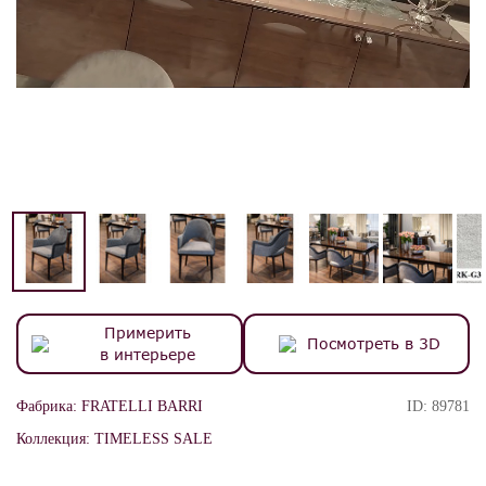
Примерить
Посмотреть в 3D
в интерьере
Фабрика:
FRATELLI BARRI
ID:
89781
Коллекция:
TIMELESS SALE