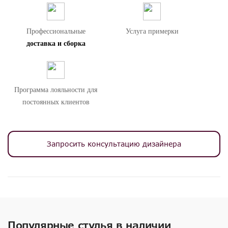
Профессиональные
Услуга примерки
доставка и сборка
Программа лояльности для
постоянных клиентов
Запросить консультацию дизайнера
Популярные стулья в наличии