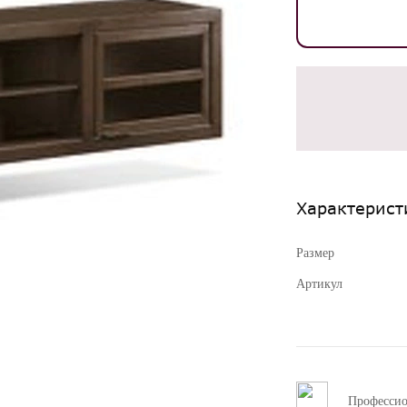
Характерист
Размер
Артикул
Професси