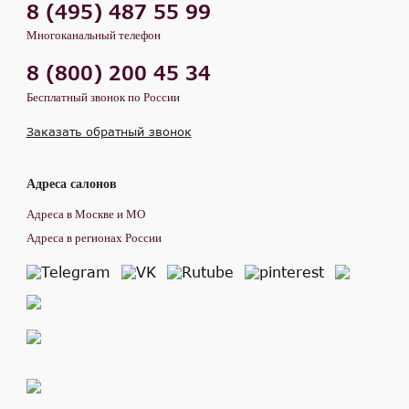
8 (495) 487 55 99
Многоканальный телефон
8 (800) 200 45 34
Бесплатный звонок по России
Заказать обратный звонок
Адреса салонов
Адреса в Москве и МО
Адреса в регионах России