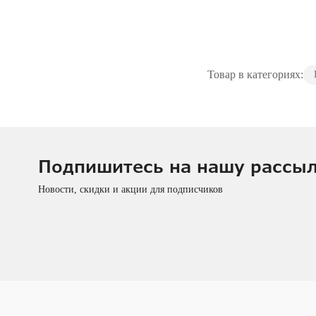
Товар в категориях:
Подпишитесь на нашу рассы
Новости, скидки и акции для подписчиков