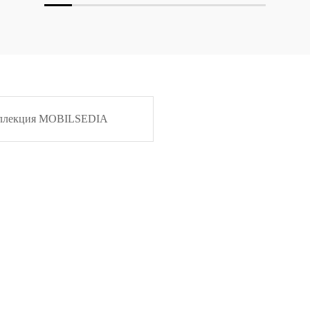
ллекция MOBILSEDIA