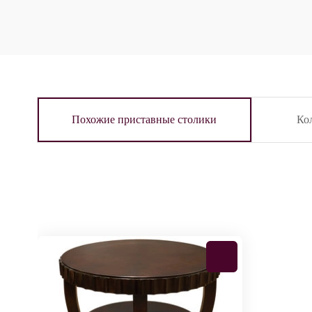
Похожие приставные столики
Ко