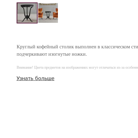
Круглый кофейный столик выполнен в классическом сти
подчеркивают изогнутые ножки.
Внимание! Цвета предметов на изображениях могут отличаться из-за особен
Узнать больше