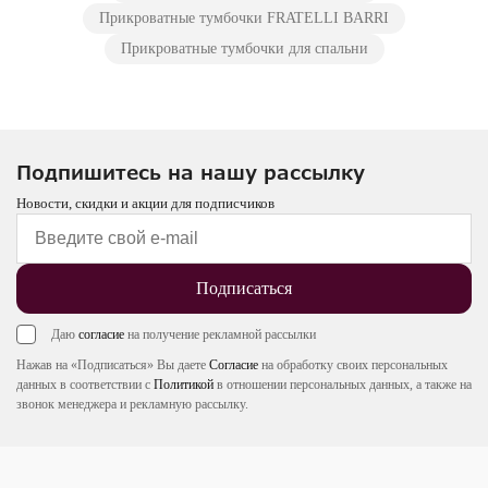
Прикроватные тумбочки FRATELLI BARRI
Прикроватные тумбочки для спальни
Подпишитесь на нашу рассылку
Новости, скидки и акции для подписчиков
Подписаться
Даю
согласие
на получение рекламной рассылки
Нажав на «Подписаться» Вы даете
Согласие
на обработку своих персональных
данных в соответствии с
Политикой
в отношении персональных данных, а также на
звонок менеджера и рекламную рассылку.