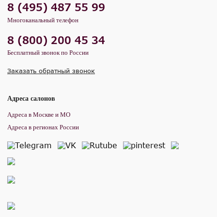
8 (495) 487 55 99
Многоканальный телефон
8 (800) 200 45 34
Бесплатный звонок по России
Заказать обратный звонок
Адреса салонов
Адреса в Москве и МО
Адреса в регионах России