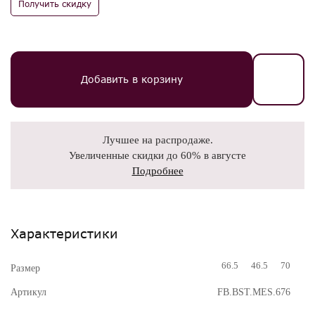
Получить скидку
Добавить в корзину
Лучшее на распродаже.
Увеличенные скидки до 60% в августе
Подробнее
Характеристики
66.5
46.5
70
Размер
Артикул
FB.BST.MES.676