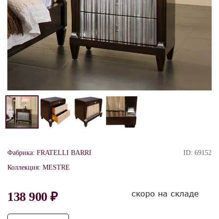
Фабрика:
FRATELLI BARRI
ID:
69152
Коллекция:
MESTRE
скоро на складе
138 900 ₽