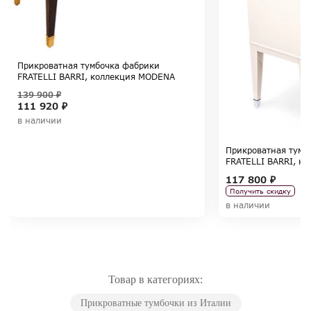
Прикроватная тумбочка фабрики
FRATELLI BARRI, коллекция MODENA
139 900 ₽
111 920 ₽
в наличии
Прикроватная тумб
FRATELLI BARRI, к
117 800 ₽
Получить скидку
в наличии
Товар в категориях:
Прикроватные тумбочки из Италии