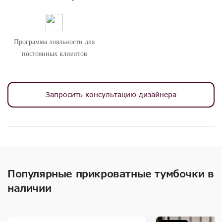
Внимание! Цвета предметов на изображениях могут отличаться из-за
особенностей цветопередачи различных мониторов.
Программа лояльности для
постоянных клиентов
Запросить консультацию дизайнера
Популярные прикроватные тумбочки в
наличии