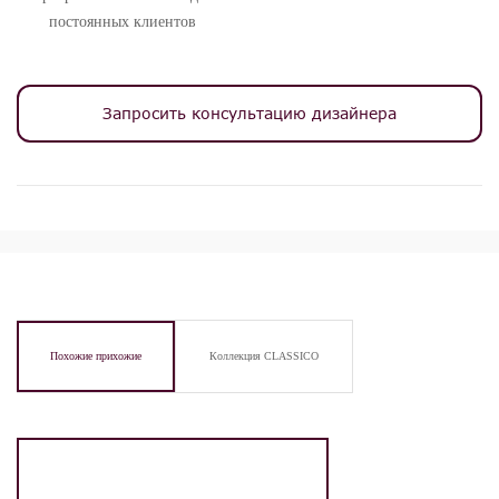
постоянных клиентов
Запросить консультацию дизайнера
Похожие прихожие
Коллекция CLASSICO