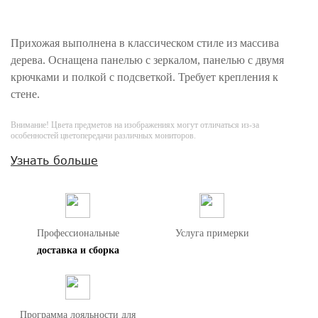
Прихожая выполнена в классическом стиле из массива
дерева. Оснащена панелью с зеркалом, панелью с двумя
крючками и полкой с подсветкой. Требует крепления к
стене.
Внимание! Цвета предметов на изображениях могут отличаться из-за
особенностей цветопередачи различных мониторов.
Узнать больше
Профессиональные
Услуга примерки
доставка и сборка
Программа лояльности для