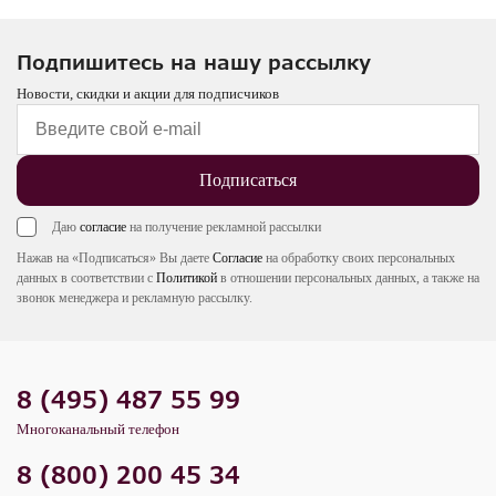
Подпишитесь на нашу рассылку
Новости, скидки и акции для подписчиков
Подписаться
Даю
согласие
на получение рекламной рассылки
Нажав на «Подписаться» Вы даете
Согласие
на обработку своих персональных
данных в соответствии с
Политикой
в отношении персональных данных, а также на
звонок менеджера и рекламную рассылку.
8 (495) 487 55 99
Многоканальный телефон
8 (800) 200 45 34