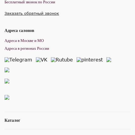
Бесплатный звонок по России
Заказать обратный звонок
Адреса салонов
Адреса в Москве и МО
Адреса в регионах России
Каталог