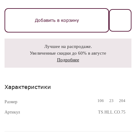
Добавить в корзину
Лучшее на распродаже.
Увеличенные скидки до 60% в августе
Подробнее
Характеристики
106
23
204
Размер
Артикул
TS.HLL.CO.75