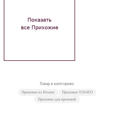
Показать
все Прихожие
Товар в категориях:
Прихожие из Италии
Прихожие TOSATO
Прихожие для прихожей