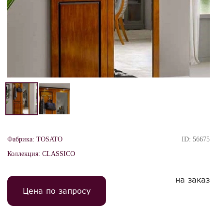
Фабрика:
TOSATO
ID:
56675
Коллекция:
CLASSICO
на заказ
Цена по запросу