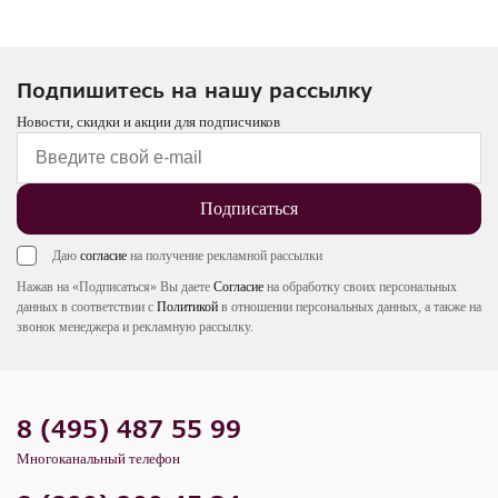
Подпишитесь на нашу рассылку
Новости, скидки и акции для подписчиков
Подписаться
Даю
согласие
на получение рекламной рассылки
Нажав на «Подписаться» Вы даете
Согласие
на обработку своих персональных
данных в соответствии с
Политикой
в отношении персональных данных, а также на
звонок менеджера и рекламную рассылку.
8 (495) 487 55 99
Многоканальный телефон