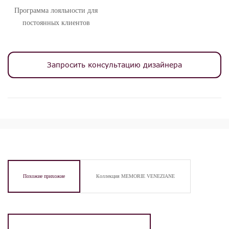
Программа лояльности для
постоянных клиентов
Запросить консультацию дизайнера
Похожие прихожие
Коллекция MEMORIE VENEZIANE