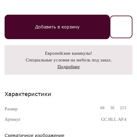
Добавить в корзину
Европейские каникулы!
Специальные условия на мебель под заказ.
Подробнее
Характеристики
68
36
215
Размер
Артикул
GC.HLL.AP.4
Схематичное изображение