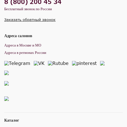
8 (800) 200 45 34
Бесплатный звонок по России
Заказать обратный звонок
Адреса салонов
Адреса в Москве и МО
Адреса в регионах России
Каталог