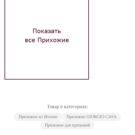
Показать
все Прихожие
Товар в категориях:
Прихожие из Италии
Прихожие GIORGIO CASA
Прихожие для прихожей