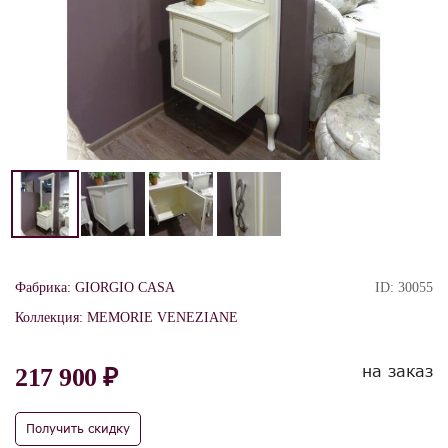
Фабрика:
GIORGIO CASA
ID:
30055
Коллекция:
MEMORIE VENEZIANE
на заказ
217 900 ₽
Получить скидку