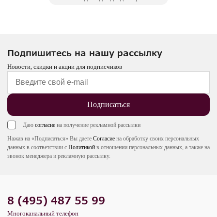
Подпишитесь на нашу рассылку
Новости, скидки и акции для подписчиков
Подписаться
Даю
согласие
на получение рекламной рассылки
Нажав на «Подписаться» Вы даете
Согласие
на обработку своих персональных
данных в соответствии с
Политикой
в отношении персональных данных, а также на
звонок менеджера и рекламную рассылку.
8 (495) 487 55 99
Многоканальный телефон