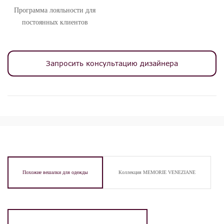
Программа лояльности для
постоянных клиентов
Запросить консультацию дизайнера
Похожие вешалки для одежды
Коллекция MEMORIE VENEZIANE