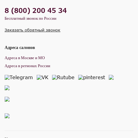
8 (800) 200 45 34
Бесплатный звонок по России
Заказать обратный звонок
Адреса салонов
Адреса в Москве и МО
Адреса в регионах России