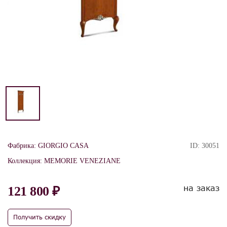
Фабрика:
GIORGIO CASA
ID:
30051
Коллекция:
MEMORIE VENEZIANE
на заказ
121 800 ₽
Получить скидку