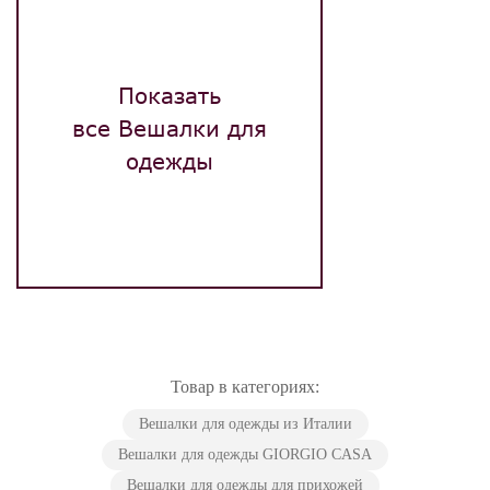
Показать
все Вешалки для
одежды
Товар в категориях:
Вешалки для одежды из Италии
Вешалки для одежды GIORGIO CASA
Вешалки для одежды для прихожей