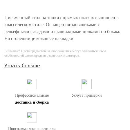
Письменный стол на тонких прямых ножках выполнен в
классическом стиле. Оснащен пятью ящиками с
рельефными фасадами и выдвижными полками по бокам.
На столешнице кожаные накладки.
Внимание! Цвета предметов на изображениях могут отличаться из-за
особенностей цветопередачи различных мониторов.
Узнать больше
Профессиональные
Услуга примерки
доставка и сборка
Программа лояльности для