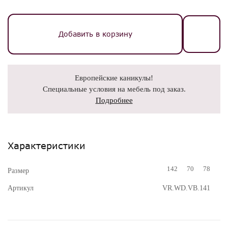
Добавить в корзину
Европейские каникулы!
Специальные условия на мебель под заказ.
Подробнее
Характеристики
142
70
78
Размер
Артикул
VR.WD.VB.141