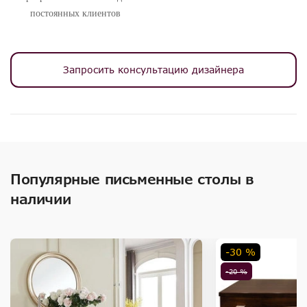
постоянных клиентов
Запросить консультацию дизайнера
Популярные письменные столы в
наличии
-30 %
-20 %