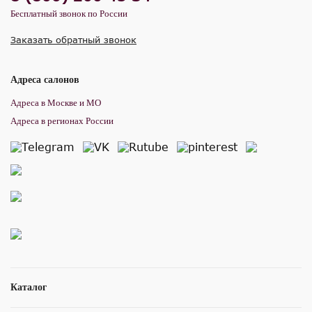
Бесплатный звонок по России
Заказать обратный звонок
Адреса салонов
Адреса в Москве и МО
Адреса в регионах России
Каталог