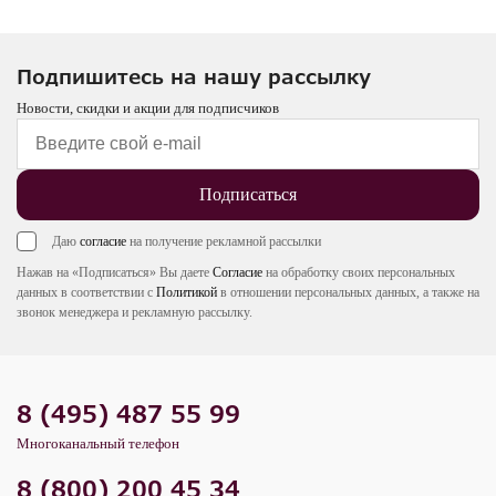
Подпишитесь на нашу рассылку
Новости, скидки и акции для подписчиков
Подписаться
Даю
согласие
на получение рекламной рассылки
Нажав на «Подписаться» Вы даете
Согласие
на обработку своих персональных
данных в соответствии с
Политикой
в отношении персональных данных, а также на
звонок менеджера и рекламную рассылку.
8 (495) 487 55 99
Многоканальный телефон
8 (800) 200 45 34