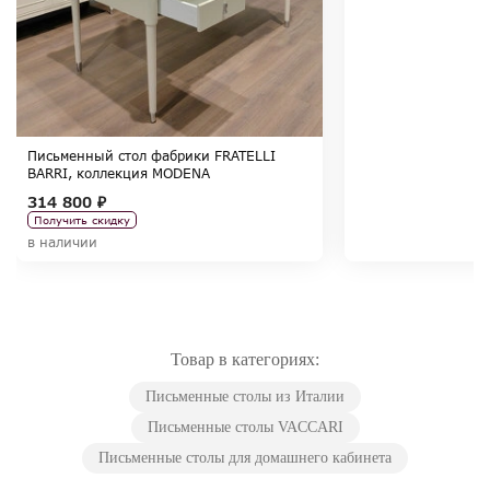
Письменный стол фабрики FRATELLI
BARRI, коллекция MODENA
314 800 ₽
Получить скидку
в наличии
Товар в категориях:
Письменные столы из Италии
Письменные столы VACCARI
Письменные столы для домашнего кабинета