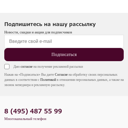
Подпишитесь на нашу рассылку
Новости, скидки и акции для подписчиков
Подписаться
Даю
согласие
на получение рекламной рассылки
Нажав на «Подписаться» Вы даете
Согласие
на обработку своих персональных
данных в соответствии с
Политикой
в отношении персональных данных, а также на
звонок менеджера и рекламную рассылку.
8 (495) 487 55 99
Многоканальный телефон