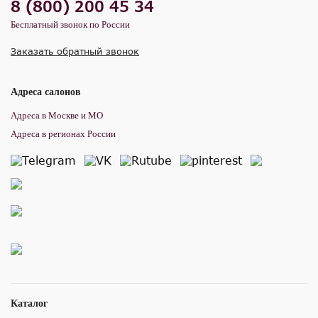
8 (800) 200 45 34
Бесплатный звонок по России
Заказать обратный звонок
Адреса салонов
Адреса в Москве и МО
Адреса в регионах России
Каталог