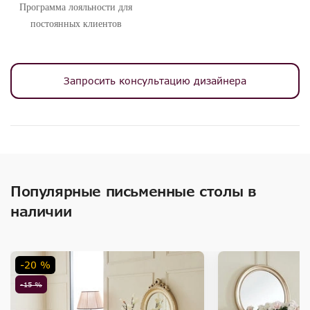
Программа лояльности для
постоянных клиентов
Запросить консультацию дизайнера
Популярные письменные столы в
наличии
-20 %
-15 %