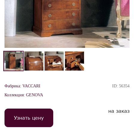
Фабрика:
VACCARI
ID:
56354
Коллекция:
GENOVA
на заказ
Узнать цену