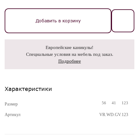
Добавить в корзину
Европейские каникулы!
Специальные условия на мебель под заказ.
Подробнее
Характеристики
56
41
123
Размер
Артикул
VR.WD.GV.123