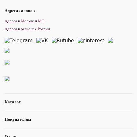
Адреса салонов
Адреса в Москве и МО
Адреса в регионах России
Каталог
Покупателям
О нас