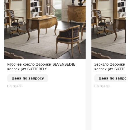
Рабочее кресло фабрики SEVENSEDIE,
Зеркало фабрики S
коллекция BUTTERFLY
коллекция BUTTERF
Цена по запросу
Цена по запрос
на заказ
на заказ