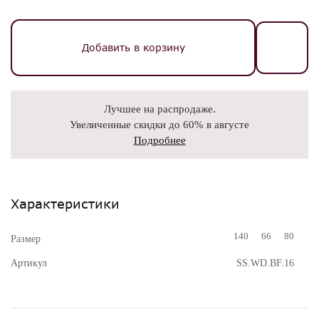
Добавить в корзину
Лучшее на распродаже.
Увеличенные скидки до 60% в августе
Подробнее
Характеристики
140
66
80
Размер
Артикул
SS.WD.BF.16