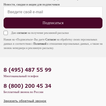
Новости, скидки и акции для подписчиков
Подписаться
Даю
согласие
на получение рекламной рассылки
Нажав на «Подписаться» Вы даете
Согласие
на обработку своих персональных
данных в соответствии с
Политикой
в отношении персональных данных, а также на
звонок менеджера и рекламную рассылку.
8 (495) 487 55 99
Многоканальный телефон
8 (800) 200 45 34
Бесплатный звонок по России
Заказать обратный звонок