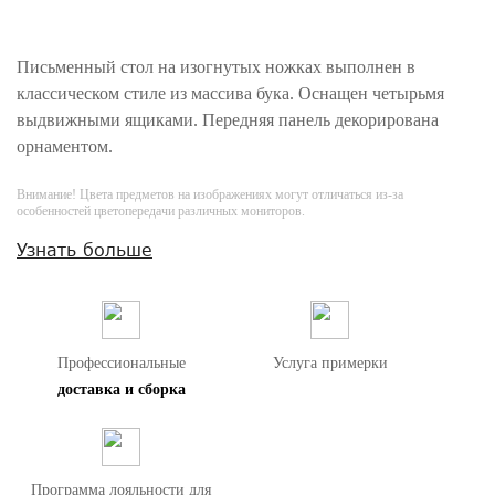
Письменный стол на изогнутых ножках выполнен в
классическом стиле из массива бука. Оснащен четырьмя
выдвижными ящиками. Передняя панель декорирована
орнаментом.
Внимание! Цвета предметов на изображениях могут отличаться из-за
особенностей цветопередачи различных мониторов.
Узнать больше
Профессиональные
Услуга примерки
доставка и сборка
Программа лояльности для