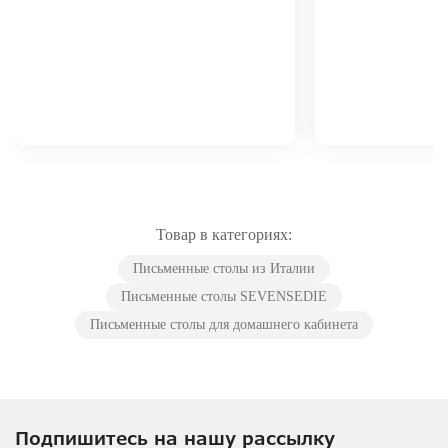
Товар в категориях:
Письменные столы из Италии
Письменные столы SEVENSEDIE
Письменные столы для домашнего кабинета
Подпишитесь на нашу рассылку