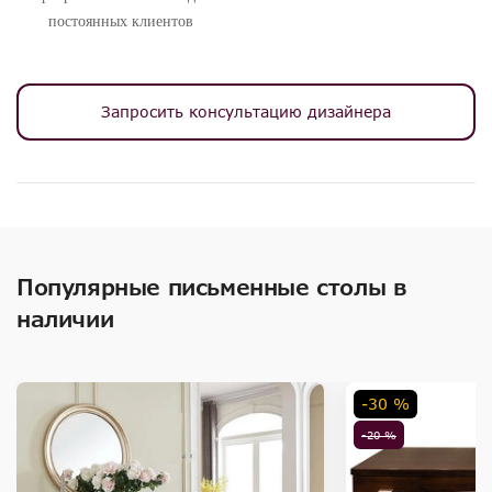
постоянных клиентов
Запросить консультацию дизайнера
Популярные письменные столы в
наличии
-30 %
-20 %