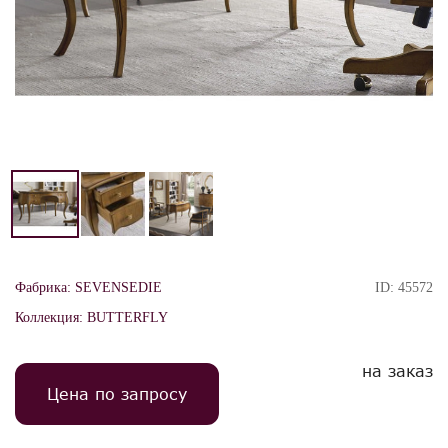
Фабрика:
SEVENSEDIE
ID:
45572
Коллекция:
BUTTERFLY
на заказ
Цена по запросу