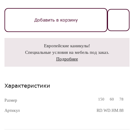
Добавить в корзину
Европейские каникулы!
Специальные условия на мебель под заказ.
Подробнее
Характеристики
150
60
78
Размер
Артикул
RD.WD.HM.88