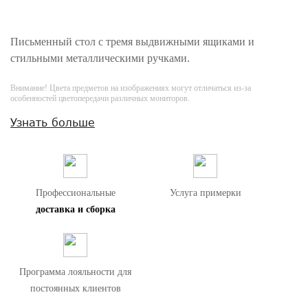
Письменный стол с тремя выдвижными ящиками и
стильными металлическими ручками.
Внимание! Цвета предметов на изображениях могут отличаться из-за
особенностей цветопередачи различных мониторов.
Узнать больше
Профессиональные
Услуга примерки
доставка и сборка
Программа лояльности для
постоянных клиентов