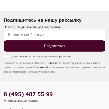
Подпишитесь на нашу рассылку
Новости, скидки и акции для подписчиков
Подписаться
Даю
согласие
на получение рекламной рассылки
Нажав на «Подписаться» Вы даете
Согласие
на обработку своих персональных
данных в соответствии с
Политикой
в отношении персональных данных, а также на
звонок менеджера и рекламную рассылку.
8 (495) 487 55 99
Многоканальный телефон