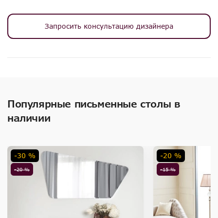
Запросить консультацию дизайнера
Популярные письменные столы в
наличии
-30 %
-20 %
-20 %
-15 %