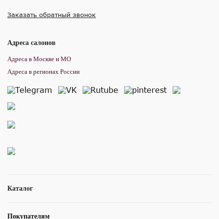
Заказать обратный звонок
Адреса салонов
Адреса в Москве и МО
Адреса в регионах России
Каталог
Покупателям