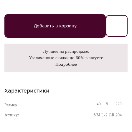
Добавить в корзину
Лучшее на распродаже.
Увеличенные скидки до 60% в августе
Подробнее
Характеристики
40
51
220
Размер
Артикул
VM.L-2.GR.204