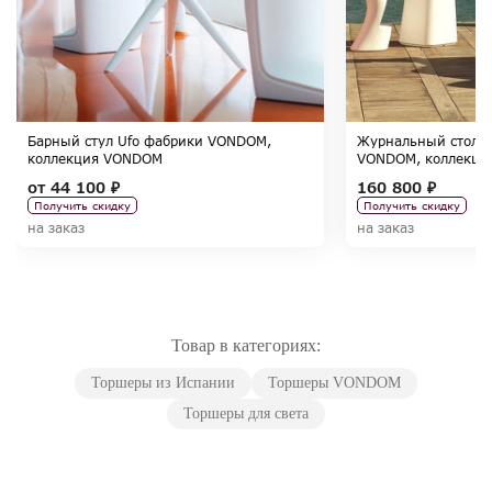
Барный стул Ufo фабрики VONDOM,
Журнальный столи
коллекция VONDOM
VONDOM, коллекц
от
44 100 ₽
160 800 ₽
Получить скидку
Получить скидку
на заказ
на заказ
Товар в категориях:
Торшеры из Испании
Торшеры VONDOM
Торшеры для света