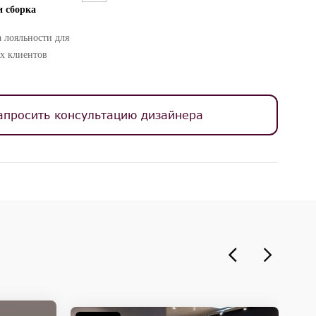
и сборка
 лояльности для
х клиентов
апросить консультацию дизайнера