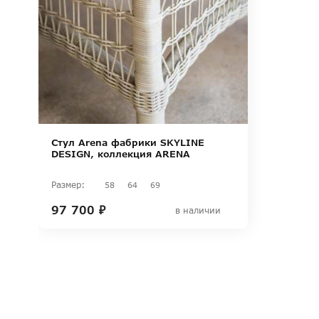
Стул Arena фабрики SKYLINE
DESIGN, коллекция ARENA
Размер:
58
64
69
97 700 ₽
в наличии