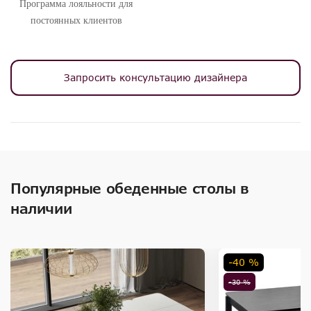
Программа лояльности для
постоянных клиентов
Запросить консультацию дизайнера
Популярные обеденные столы в
наличии
-40 %
-30 %