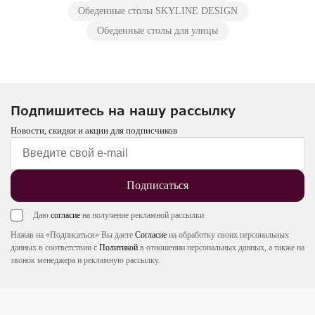
Обеденные столы SKYLINE DESIGN
Обеденные столы для улицы
Подпишитесь на нашу рассылку
Новости, скидки и акции для подписчиков
Подписаться
Даю
согласие
на получение рекламной рассылки
Нажав на «Подписаться» Вы даете
Согласие
на обработку своих персональных
данных в соответствии с
Политикой
в отношении персональных данных, а также на
звонок менеджера и рекламную рассылку.