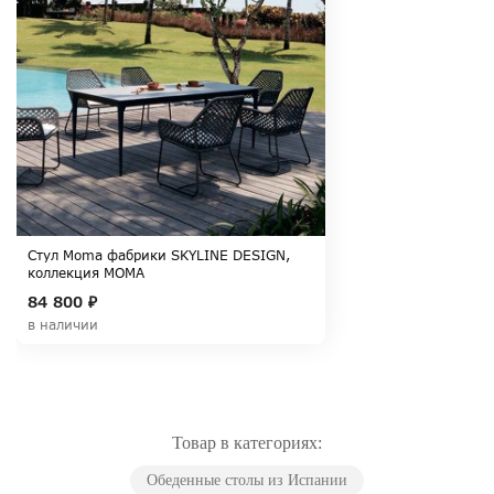
Стул Moma фабрики SKYLINE DESIGN,
коллекция MOMA
84 800 ₽
в наличии
Товар в категориях:
Обеденные столы из Испании