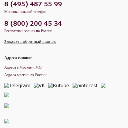
8 (495) 487 55 99
Многоканальный телефон
8 (800) 200 45 34
Бесплатный звонок по России
Заказать обратный звонок
Адреса салонов
Адреса в Москве и МО
Адреса в регионах России