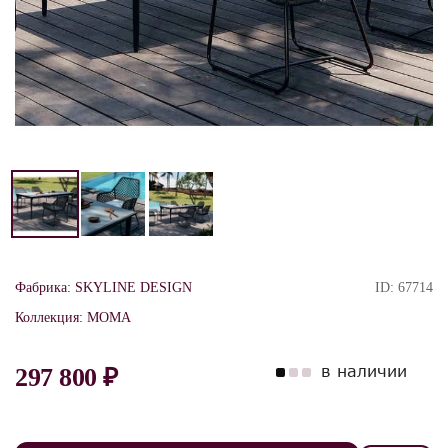
Фабрика:
SKYLINE DESIGN
ID:
67714
Коллекция:
MOMA
в наличии
297 800 ₽