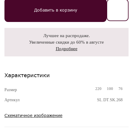
Добавить в корзину
Лучшее на распродаже.
Увеличенные скидки до 60% в августе
Подробнее
Характеристики
220
100
76
Размер
Артикул
SL.DT.SK.268
Схематичное изображение