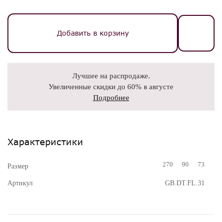
Добавить в корзину
Лучшее на распродаже.
Увеличенные скидки до 60% в августе
Подробнее
Характеристики
270
90
73
Размер
Артикул
GB.DT.FL.31