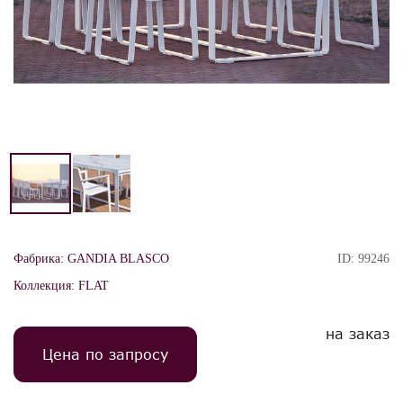
Фабрика:
GANDIA BLASCO
ID:
99246
Коллекция:
FLAT
на заказ
Цена по запросу