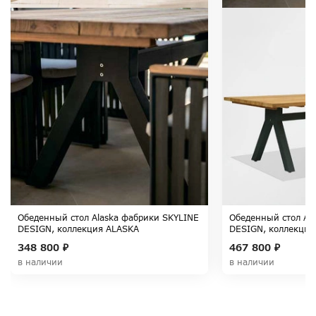
Обеденный стол Alaska фабрики SKYLINE
Обеденный стол Al
DESIGN, коллекция ALASKA
DESIGN, коллекция
348 800 ₽
467 800 ₽
в наличии
в наличии