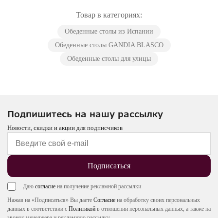
Товар в категориях:
Обеденные столы из Испании
Обеденные столы GANDIA BLASCO
Обеденные столы для улицы
Подпишитесь на нашу рассылку
Новости, скидки и акции для подписчиков
Подписаться
Даю
согласие
на получение рекламной рассылки
Нажав на «Подписаться» Вы даете
Согласие
на обработку своих персональных
данных в соответствии с
Политикой
в отношении персональных данных, а также на
звонок менеджера и рекламную рассылку.