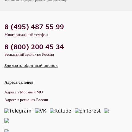
8 (495) 487 55 99
Многоканальный телефон
8 (800) 200 45 34
Бесплатный звонок по России
Заказать обратный звонок
Адреса салонов
Адреса в Москве и МО
Адреса в регионах России