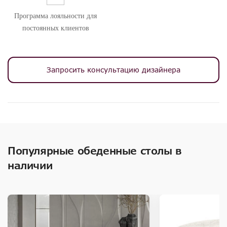
Программа лояльности для
постоянных клиентов
Запросить консультацию дизайнера
Популярные обеденные столы в
наличии