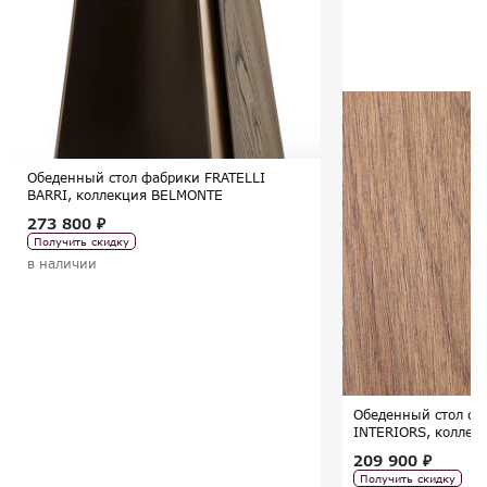
Обеденный стол фабрики FRATELLI
BARRI, коллекция BELMONTE
273 800 ₽
Получить скидку
в наличии
Обеденный стол ф
INTERIORS, коллек
209 900 ₽
Получить скидку