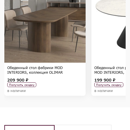
Обеденный стол фабрики MOD
Обеденный стол ра
INTERIORS, коллекция OLIMAR
MOD INTERIORS, к
209 900 ₽
199 900 ₽
Получить скидку
Получить скидку
в наличии
в наличии