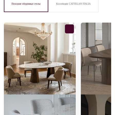
Похожие обеденные столы
Коллекция CATTELAN ITALIA