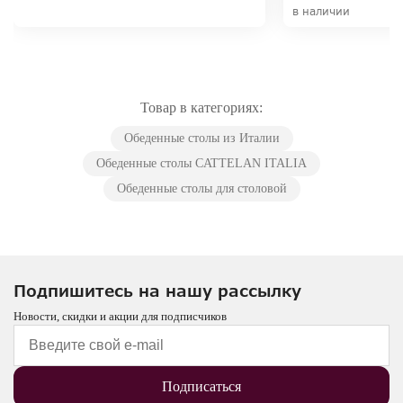
в наличии
Товар в категориях:
Обеденные столы из Италии
Обеденные столы CATTELAN ITALIA
Обеденные столы для столовой
Подпишитесь на нашу рассылку
Новости, скидки и акции для подписчиков
Подписаться