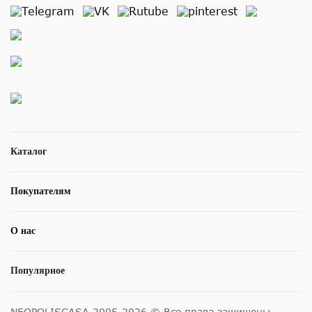
Каталог
Покупателям
О нас
Популярное
NEOPOLISCASA 2005-2026 © Все права защищены