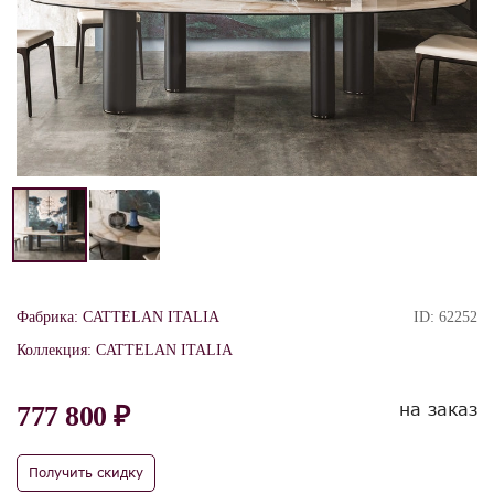
Фабрика:
CATTELAN ITALIA
ID:
62252
Коллекция:
CATTELAN ITALIA
на заказ
777 800 ₽
Получить скидку