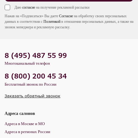
Даю
согласие
на получение рекламной рассылки
Нажав на «Подписаться» Вы даете
Согласие
на обработку своих персональных
данных в соответствии с
Политикой
в отношении персональных данных, а также на
звонок менеджера и рекламную рассылку.
8 (495) 487 55 99
Многоканальный телефон
8 (800) 200 45 34
Бесплатный звонок по России
Заказать обратный звонок
Адреса салонов
Адреса в Москве и МО
Адреса в регионах России