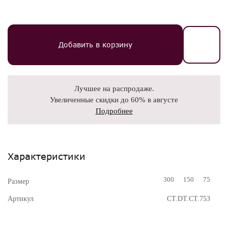
Добавить в корзину
Лучшее на распродаже.
Увеличенные скидки до 60% в августе
Подробнее
Характеристики
300
150
75
Размер
Артикул
CT.DT.CT.753