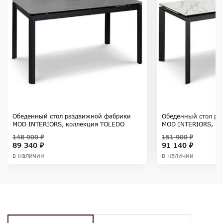
Обеденный стол раздвижной фабрики
Обеденный стол ра
MOD INTERIORS, коллекция TOLEDO
MOD INTERIORS, к
148 900 ₽
151 900 ₽
89 340 ₽
91 140 ₽
в наличии
в наличии