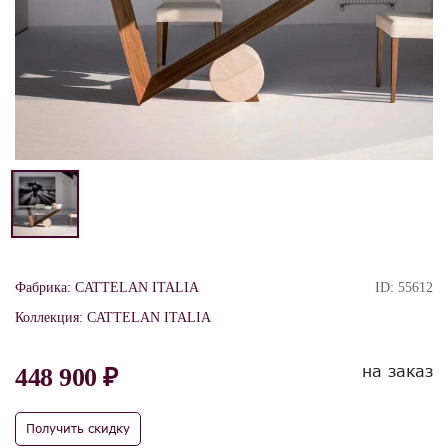
Фабрика:
CATTELAN ITALIA
ID:
55612
Коллекция:
CATTELAN ITALIA
на заказ
448 900 ₽
Получить скидку