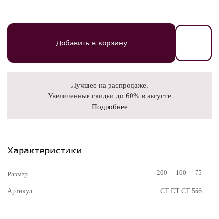
Добавить в корзину
Лучшее на распродаже.
Увеличенные скидки до 60% в августе
Подробнее
Характеристики
200
100
75
Размер
Артикул
CT.DT.CT.566