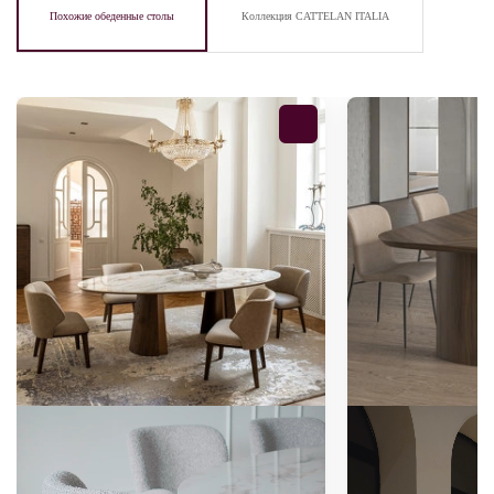
Похожие обеденные столы
Коллекция CATTELAN ITALIA