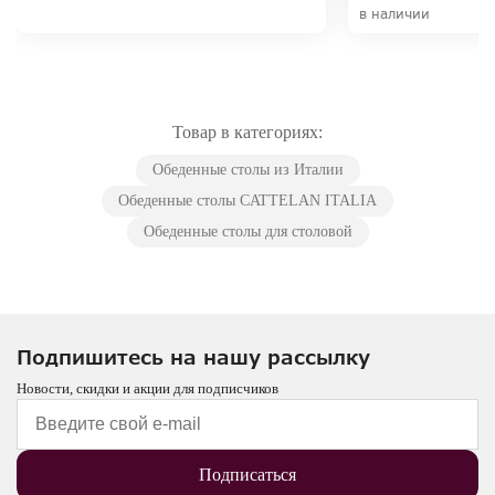
в наличии
Товар в категориях:
Обеденные столы из Италии
Обеденные столы CATTELAN ITALIA
Обеденные столы для столовой
Подпишитесь на нашу рассылку
Новости, скидки и акции для подписчиков
Подписаться