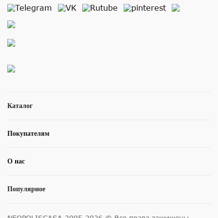
Каталог
Покупателям
О нас
Популярное
NEOPOLISCASA 2005-2026 © Все права защищены