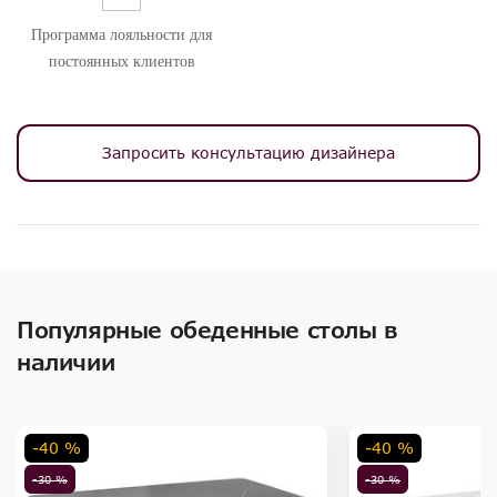
Программа лояльности для
постоянных клиентов
Запросить консультацию дизайнера
Популярные обеденные столы в
наличии
-40 %
-40 %
-30 %
-30 %