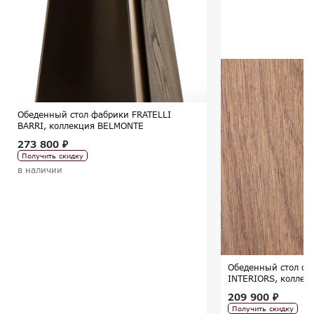
Обеденный стол фабрики FRATELLI
BARRI, коллекция BELMONTE
273 800 ₽
Получить скидку
в наличии
Обеденный стол ф
INTERIORS, коллек
209 900 ₽
Получить скидку