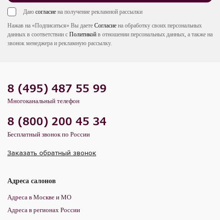
Даю
согласие
на получение рекламной рассылки
Нажав на «Подписаться» Вы даете
Согласие
на обработку своих персональных
данных в соответствии с
Политикой
в отношении персональных данных, а также на
звонок менеджера и рекламную рассылку.
8 (495) 487 55 99
Многоканальный телефон
8 (800) 200 45 34
Бесплатный звонок по России
Заказать обратный звонок
Адреса салонов
Адреса в Москве и МО
Адреса в регионах России