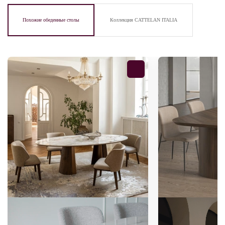
Похожие обеденные столы
Коллекция CATTELAN ITALIA