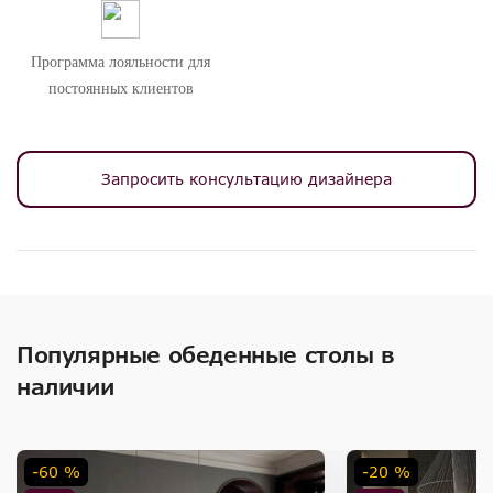
Программа лояльности для
постоянных клиентов
Запросить консультацию дизайнера
Популярные обеденные столы в
наличии
-60 %
-20 %