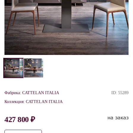
Фабрика:
CATTELAN ITALIA
ID:
55289
Коллекция:
CATTELAN ITALIA
на заказ
427 800 ₽