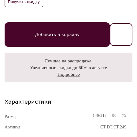
Получить скидку
Добавить в корзину
Лучшее на распродаже.
Увеличенные скидки до 60% в августе
Подробнее
Характеристики
140/217
90
75
Размер
Артикул
CT.DT.CT.249