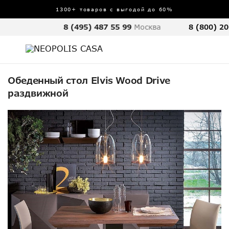
1300+ товаров с выгодой до 60%
8 (495) 487 55 99
Москва
8 (800) 20
Обеденный стол Elvis Wood Drive
раздвижной