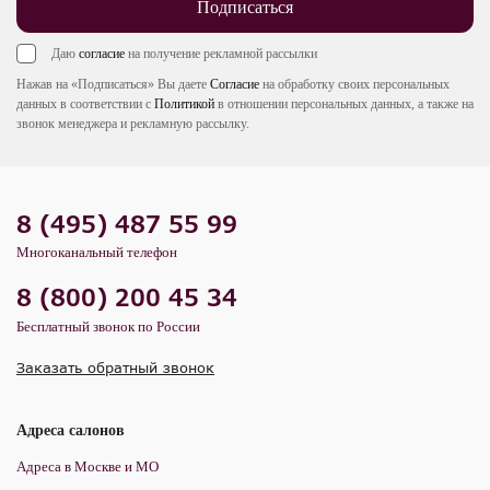
Подписаться
Даю
согласие
на получение рекламной рассылки
Нажав на «Подписаться» Вы даете
Согласие
на обработку своих персональных
данных в соответствии с
Политикой
в отношении персональных данных, а также на
звонок менеджера и рекламную рассылку.
8 (495) 487 55 99
Многоканальный телефон
8 (800) 200 45 34
Бесплатный звонок по России
Заказать обратный звонок
Адреса салонов
Адреса в Москве и МО