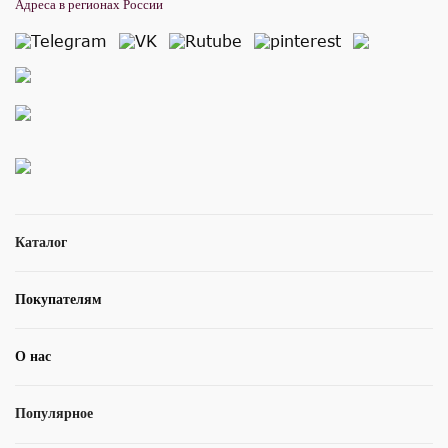
Адреса в регионах России
Каталог
Покупателям
О нас
Популярное