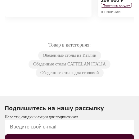
209 900 ₽
Получить скидку
в наличии
Товар в категориях:
Обеденные столы из Италии
Обеденные столы CATTELAN ITALIA
Обеденные столы для столовой
Подпишитесь на нашу рассылку
Новости, скидки и акции для подписчиков