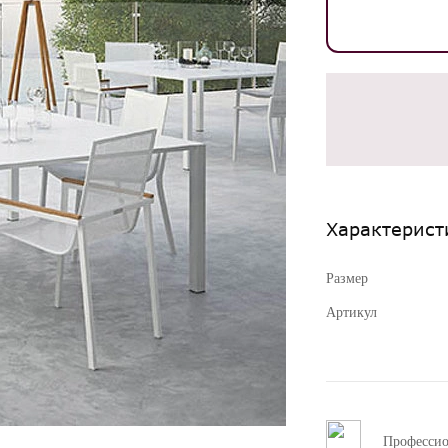
Характерист
Размер
Артикул
Професси