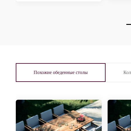
Похожие обеденные столы
Ко