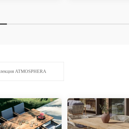
ллекция ATMOSPHERA