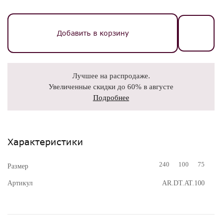
Добавить в корзину
Лучшее на распродаже.
Увеличенные скидки до 60% в августе
Подробнее
Характеристики
240
100
75
Размер
Артикул
AR.DT.AT.100