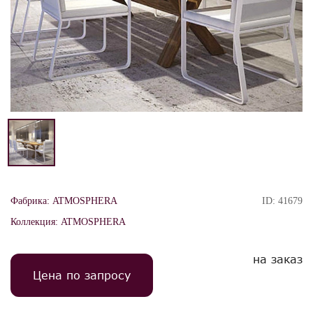
Фабрика:
ATMOSPHERA
ID:
41679
Коллекция:
ATMOSPHERA
на заказ
Цена по запросу