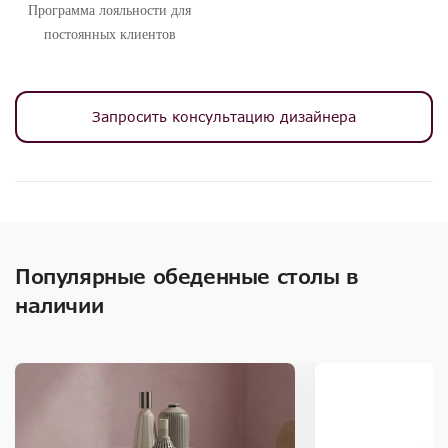
Программа лояльности для
постоянных клиентов
Запросить консультацию дизайнера
Популярные обеденные столы в
наличии