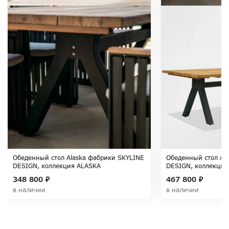
Обеденный стол Alaska фабрики SKYLINE
Обеденный стол Al
DESIGN, коллекция ALASKA
DESIGN, коллекция
348 800 ₽
467 800 ₽
в наличии
в наличии