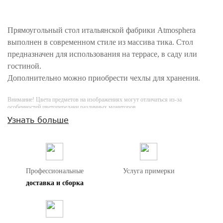
Прямоугольный стол итальянской фабрики Atmosphera
выполнен в современном стиле из массива тика. Стол
предназначен для использования на террасе, в саду или
гостиной.
Дополнительно можно приобрести чехлы для хранения.
Внимание! Цвета предметов на изображениях могут отличаться из-за
особенностей цветопередачи различных мониторов.
Узнать больше
Профессиональные
Услуга примерки
доставка и сборка