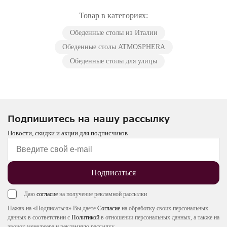
Товар в категориях:
Обеденные столы из Италии
Обеденные столы ATMOSPHERA
Обеденные столы для улицы
Подпишитесь на нашу рассылку
Новости, скидки и акции для подписчиков
Подписаться
Даю
согласие
на получение рекламной рассылки
Нажав на «Подписаться» Вы даете
Согласие
на обработку своих персональных
данных в соответствии с
Политикой
в отношении персональных данных, а также на
звонок менеджера и рекламную рассылку.