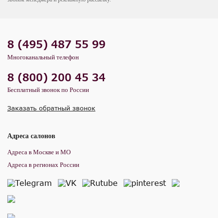
8 (495) 487 55 99
Многоканальный телефон
8 (800) 200 45 34
Бесплатный звонок по России
Заказать обратный звонок
Адреса салонов
Адреса в Москве и МО
Адреса в регионах России