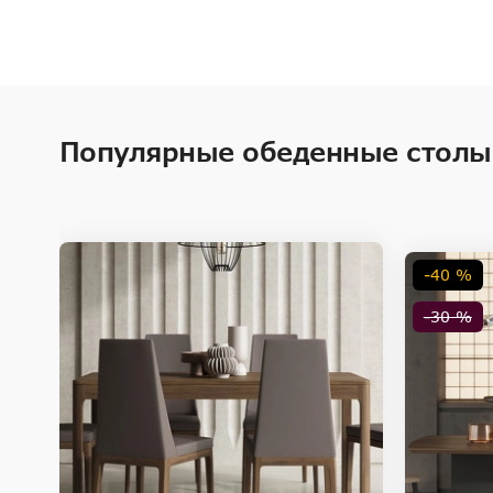
Популярные обеденные столы
-40 %
-30 %