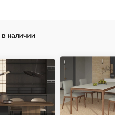
 в наличии