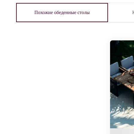
Похожие обеденные столы