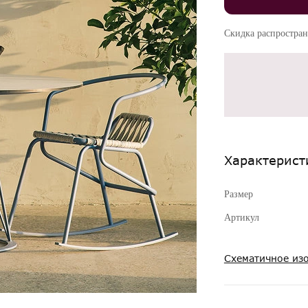
Скидка распростран
Характерист
Размер
Артикул
Схематичное из