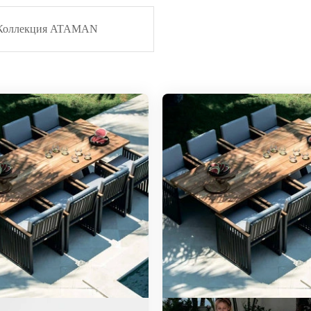
Коллекция ATAMAN