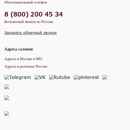
Многоканальный телефон
8 (800) 200 45 34
Бесплатный звонок по России
Заказать обратный звонок
Адреса салонов
Адреса в Москве и МО
Адреса в регионах России