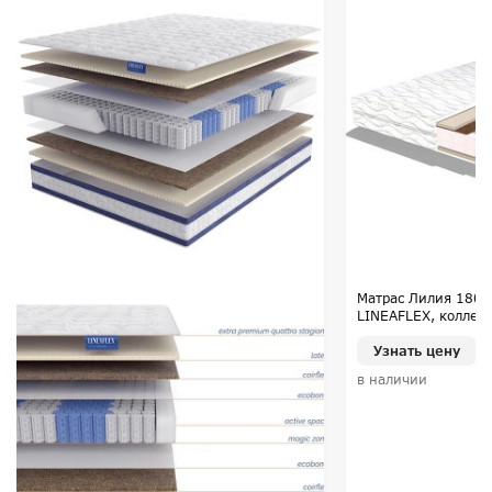
Матрас Лилия 180*
LINEAFLEX, коллек
Узнать цену
в наличии