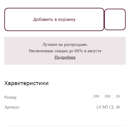
Добавить в корзину
Лучшее на распродаже.
Увеличенные скидки до 60% в августе
Подробнее
Характеристики
200
200
26
Размер
Артикул
LF.MT.CL.30