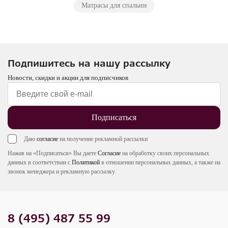
Матрасы для спальни
Подпишитесь на нашу рассылку
Новости, скидки и акции для подписчиков
Подписаться
Даю
согласие
на получение рекламной рассылки
Нажав на «Подписаться» Вы даете
Согласие
на обработку своих персональных
данных в соответствии с
Политикой
в отношении персональных данных, а также на
звонок менеджера и рекламную рассылку.
8 (495) 487 55 99