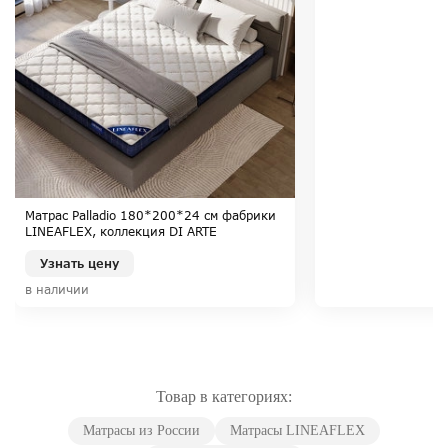
Матрас Palladio 180*200*24 см фабрики
LINEAFLEX, коллекция DI ARTE
Узнать цену
в наличии
Товар в категориях:
Матрасы из России
Матрасы LINEAFLEX