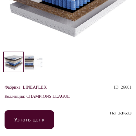
Фабрика:
LINEAFLEX
ID:
26601
Коллекция:
CHAMPIONS LEAGUE
на заказ
Узнать цену