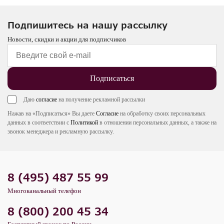
Подпишитесь на нашу рассылку
Новости, скидки и акции для подписчиков
Подписаться
Даю
согласие
на получение рекламной рассылки
Нажав на «Подписаться» Вы даете
Согласие
на обработку своих персональных
данных в соответствии с
Политикой
в отношении персональных данных, а также на
звонок менеджера и рекламную рассылку.
8 (495) 487 55 99
Многоканальный телефон
8 (800) 200 45 34