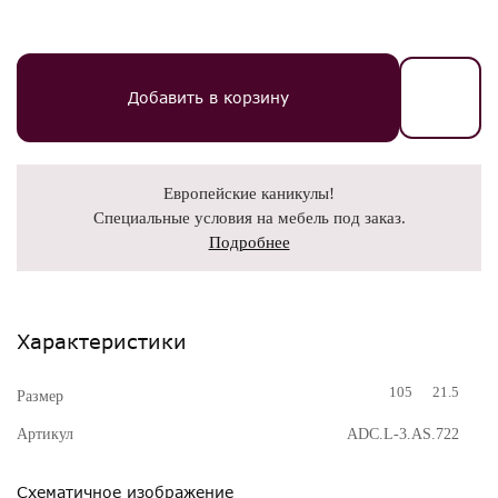
Добавить в корзину
Европейские каникулы!
Специальные условия на мебель под заказ.
Подробнее
Характеристики
105
21.5
Размер
Артикул
ADC.L-3.AS.722
Схематичное изображение