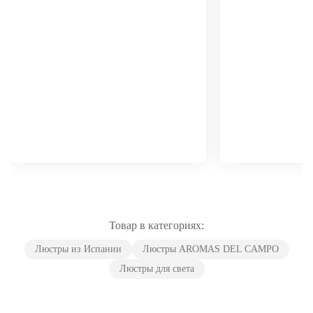
Товар в категориях:
Люстры из Испании
Люстры AROMAS DEL CAMPO
Люстры для света