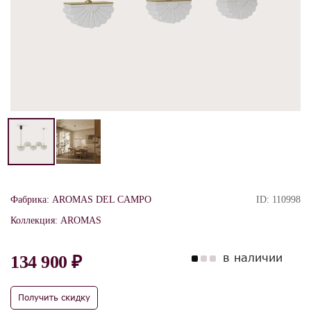
Фабрика:
AROMAS DEL CAMPO
ID:
110998
Коллекция:
AROMAS
в наличии
134 900 ₽
Получить скидку