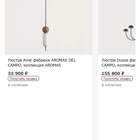
Люстра Anet фабрики AROMAS DEL
Люстра Dussa фаб
CAMPO, коллекция AROMAS
CAMPO, коллекция
33 900 ₽
155 800 ₽
Получить скидку
Получить скидку
в наличии
в наличии