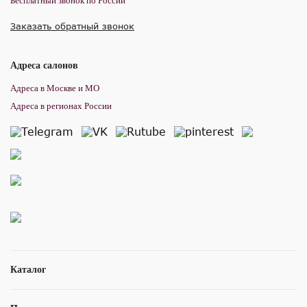
Бесплатный звонок по России
Заказать обратный звонок
Адреса салонов
Адреса в Москве и МО
Адреса в регионах России
Каталог