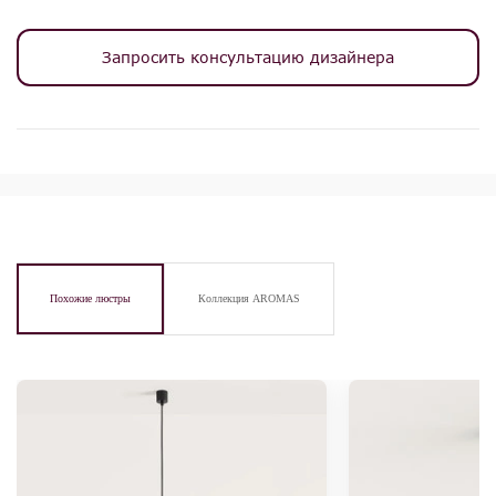
Запросить консультацию дизайнера
Похожие люстры
Коллекция AROMAS