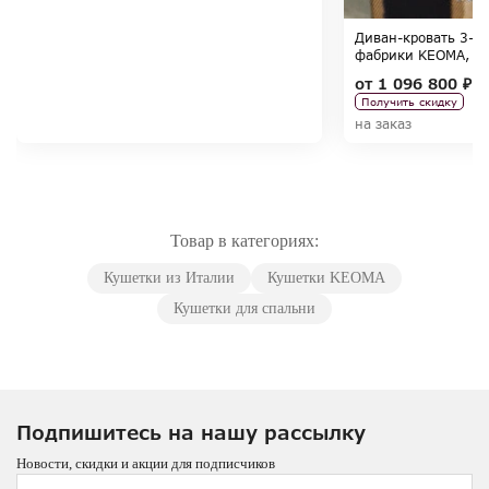
Диван-кровать 3-х 
фабрики KEOMA, ко
от
1 096 800 ₽
Получить скидку
на заказ
Товар в категориях:
Кушетки из Италии
Кушетки KEOMA
Кушетки для спальни
Подпишитесь на нашу рассылку
Новости, скидки и акции для подписчиков