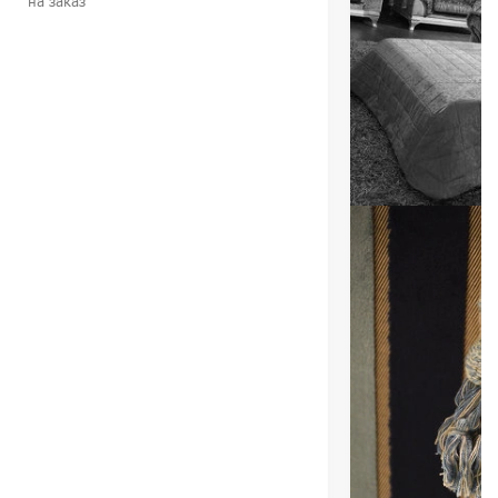
на заказ