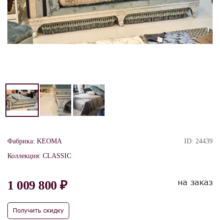
Фабрика:
KEOMA
ID:
24439
Коллекция:
CLASSIC
на заказ
1 009 800 ₽
Получить скидку