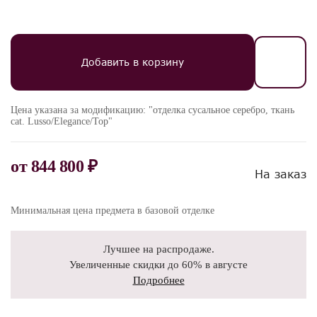
Добавить в корзину
Цена указана за модификацию: "отделка сусальное серебро, ткань
cat. Lusso/Elegance/Top"
от
844 800 ₽
На заказ
Минимальная цена предмета в базовой отделке
Лучшее на распродаже.
Увеличенные скидки до 60% в августе
Подробнее