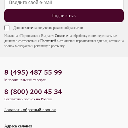
Подписаться
Даю
согласие
на получение рекламной рассылки
Нажав на «Подписаться» Вы даете
Согласие
на обработку своих персональных
данных в соответствии с
Политикой
в отношении персональных данных, а также на
звонок менеджера и рекламную рассылку.
8 (495) 487 55 99
Многоканальный телефон
8 (800) 200 45 34
Бесплатный звонок по России
Заказать обратный звонок
Адреса салонов