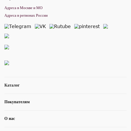
Адреса в Москве и МО
Адреса в регионах России
Каталог
Покупателям
О нас