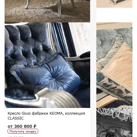
Кресло Giusi фабрики KEOMA, коллекция
CLASSIC
от
360 800 ₽
Получить скидку