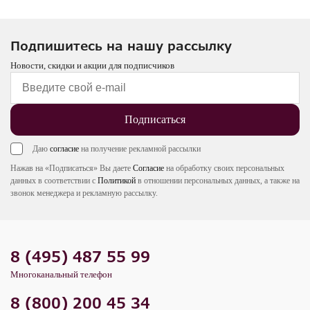
Подпишитесь на нашу рассылку
Новости, скидки и акции для подписчиков
Подписаться
Даю
согласие
на получение рекламной рассылки
Нажав на «Подписаться» Вы даете
Согласие
на обработку своих персональных
данных в соответствии с
Политикой
в отношении персональных данных, а также на
звонок менеджера и рекламную рассылку.
8 (495) 487 55 99
Многоканальный телефон
8 (800) 200 45 34