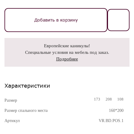
Добавить в корзину
Европейские каникулы!
Специальные условия на мебель под заказ.
Подробнее
Характеристики
173
208
108
Размер
Размер спального места
160*200
Артикул
VR.BD.POS.1