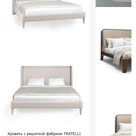
Кровать с решеткой фабрики FRATELLI