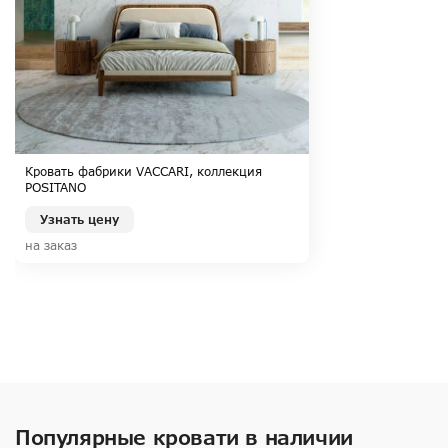
Кровать фабрики VACCARI, коллекция
POSITANO
Узнать цену
на заказ
Популярные кровати в наличии