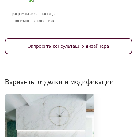
Программа лояльности для
постоянных клиентов
Запросить консультацию дизайнера
Варианты отделки и модификации