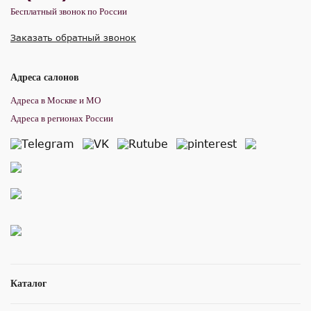
Бесплатный звонок по России
Заказать обратный звонок
Адреса салонов
Адреса в Москве и МО
Адреса в регионах России
Каталог