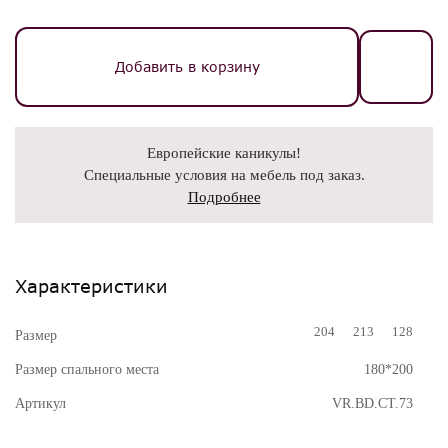
Добавить в корзину
Европейские каникулы!
Специальные условия на мебель под заказ.
Подробнее
Характеристики
204
213
128
Размер
Размер спального места
180*200
Артикул
VR.BD.CT.73