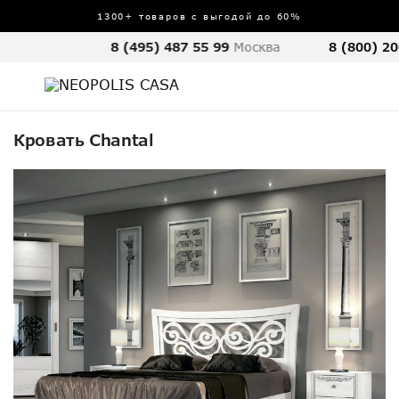
1300+ товаров с выгодой до 60%
8 (495) 487 55 99
Москва
8 (800) 20
Кровать Chantal