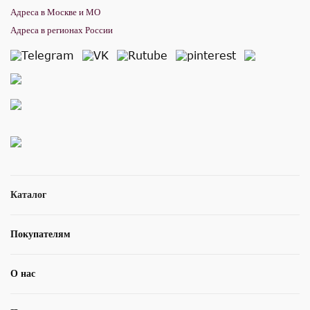
Адреса в Москве и МО
Адреса в регионах России
Каталог
Покупателям
О нас