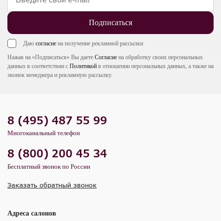
Подписаться
Даю
согласие
на получение рекламной рассылки
Нажав на «Подписаться» Вы даете
Согласие
на обработку своих персональных
данных в соответствии с
Политикой
в отношении персональных данных, а также на
звонок менеджера и рекламную рассылку.
8 (495) 487 55 99
Многоканальный телефон
8 (800) 200 45 34
Бесплатный звонок по России
Заказать обратный звонок
Адреса салонов