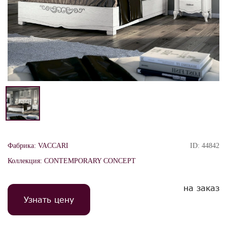
Фабрика:
VACCARI
ID:
44842
Коллекция:
CONTEMPORARY CONCEPT
на заказ
Узнать цену