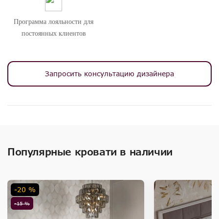
Программа лояльности для
постоянных клиентов
Запросить консультацию дизайнера
Популярные кровати в наличии
-20 %
-15 %