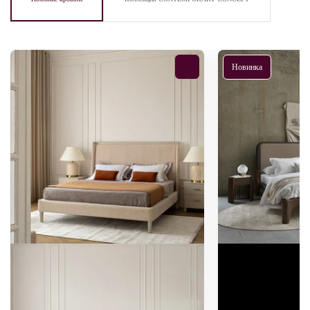
Новинка