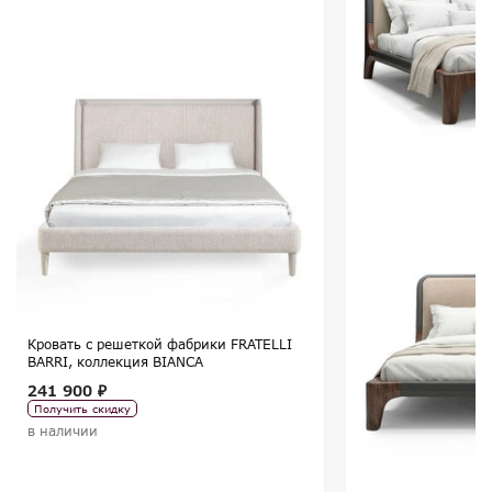
Кровать с решеткой фабрики FRATELLI
BARRI, коллекция BIANCA
241 900 ₽
Получить скидку
в наличии