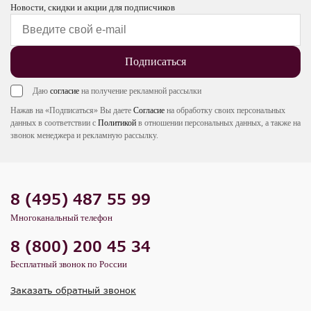
Новости, скидки и акции для подписчиков
Подписаться
Даю
согласие
на получение рекламной рассылки
Нажав на «Подписаться» Вы даете
Согласие
на обработку своих персональных
данных в соответствии с
Политикой
в отношении персональных данных, а также на
звонок менеджера и рекламную рассылку.
8 (495) 487 55 99
Многоканальный телефон
8 (800) 200 45 34
Бесплатный звонок по России
Заказать обратный звонок