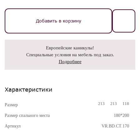
Добавить в корзину
Европейские каникулы!
Специальные условия на мебель под заказ.
Подробнее
Характеристики
213
213
118
Размер
Размер спального места
180*200
Артикул
VR.BD.CT.170