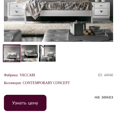
Фабрика:
VACCARI
ID:
44940
Коллекция:
CONTEMPORARY CONCEPT
на заказ
Узнать цену