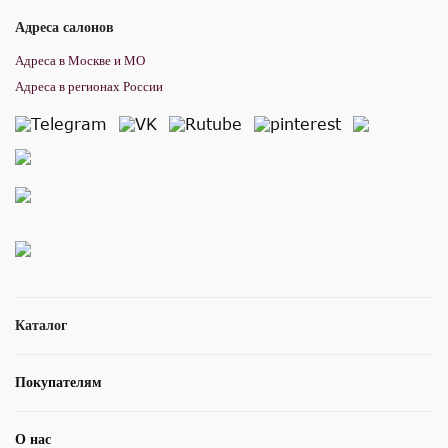
Адреса салонов
Адреса в Москве и МО
Адреса в регионах России
Каталог
Покупателям
О нас