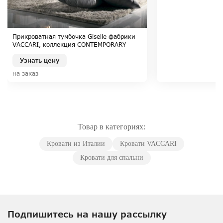
Прикроватная тумбочка Giselle фабрики
VACCARI, коллекция CONTEMPORARY
CONCEPT
Узнать цену
на заказ
Товар в категориях:
Кровати из Италии
Кровати VACCARI
Кровати для спальни
Подпишитесь на нашу рассылку