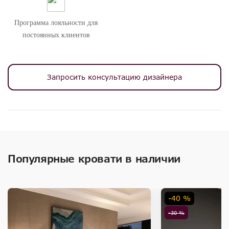
Программа лояльности для
постоянных клиентов
Запросить консультацию дизайнера
Популярные кровати в наличии
-40 %
-30 %