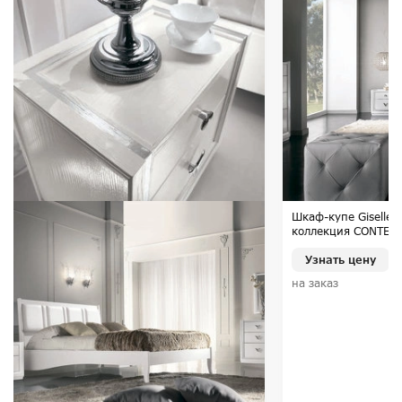
Шкаф-купе Giselle 
коллекция CONTEM
Узнать цену
на заказ