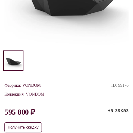
Фабрика:
VONDOM
ID:
99176
Коллекция:
VONDOM
на заказ
595 800 ₽
Получить скидку