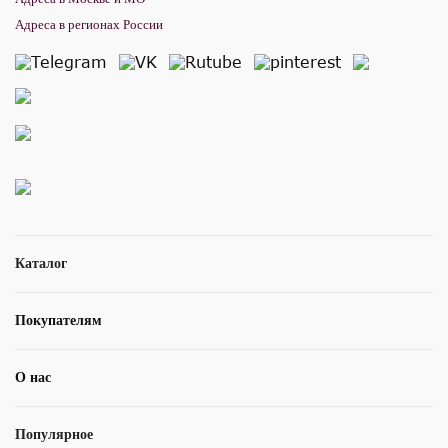
Адреса в регионах России
Каталог
Покупателям
О нас
Популярное