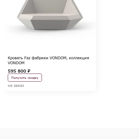
Кровать Faz фабрики VONDOM, коллекция
VONDOM
595 800 ₽
Получить скидку
на заказ