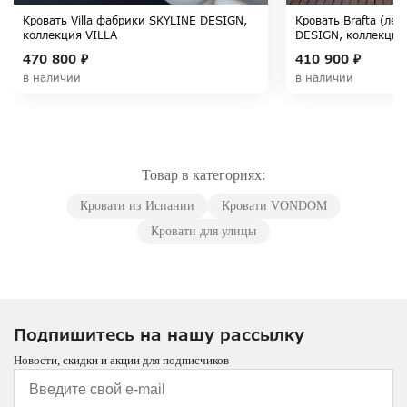
Кровать Villa фабрики SKYLINE DESIGN,
Кровать Brafta (ле
коллекция VILLA
DESIGN, коллекция
470 800 ₽
410 900 ₽
в наличии
в наличии
Товар в категориях:
Кровати из Испании
Кровати VONDOM
Кровати для улицы
Подпишитесь на нашу рассылку
Новости, скидки и акции для подписчиков