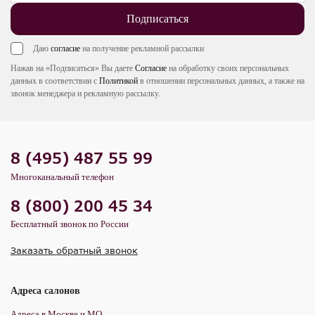
Подписаться
Даю
согласие
на получение рекламной рассылки
Нажав на «Подписаться» Вы даете
Согласие
на обработку своих персональных
данных в соответствии с
Политикой
в отношении персональных данных, а также на
звонок менеджера и рекламную рассылку.
8 (495) 487 55 99
Многоканальный телефон
8 (800) 200 45 34
Бесплатный звонок по России
Заказать обратный звонок
Адреса салонов
Адреса в Москве и МО