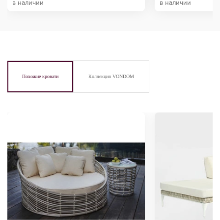
в наличии
в наличии
Похожие кровати
Коллекция VONDOM