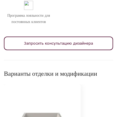
Программа лояльности для
постоянных клиентов
Запросить консультацию дизайнера
Варианты отделки и модификации