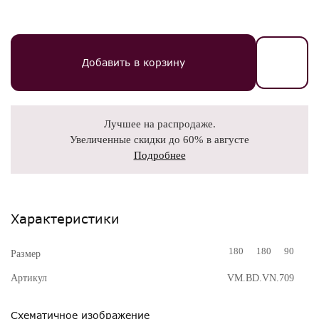
Добавить в корзину
Лучшее на распродаже.
Увеличенные скидки до 60% в августе
Подробнее
Характеристики
180
180
90
Размер
Артикул
VM.BD.VN.709
Схематичное изображение