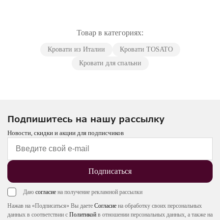
Товар в категориях:
Кровати из Италии
Кровати TOSATO
Кровати для спальни
Подпишитесь на нашу рассылку
Новости, скидки и акции для подписчиков
Подписаться
Даю
согласие
на получение рекламной рассылки
Нажав на «Подписаться» Вы даете
Согласие
на обработку своих персональных
данных в соответствии с
Политикой
в отношении персональных данных, а также на