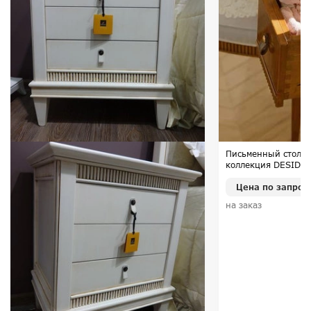
Письменный стол ф
коллекция DESIDER
Цена по запрос
на заказ