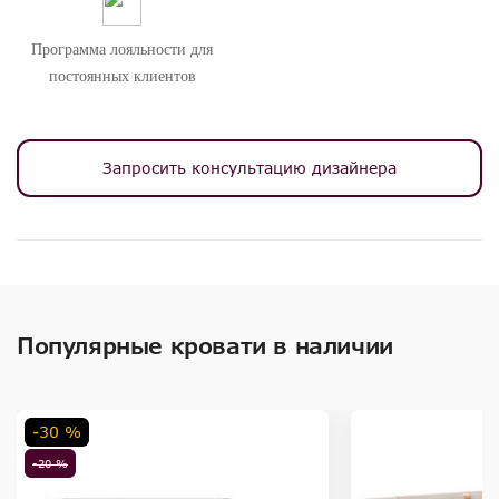
Программа лояльности для
постоянных клиентов
Запросить консультацию дизайнера
Популярные кровати в наличии
-30 %
-20 %