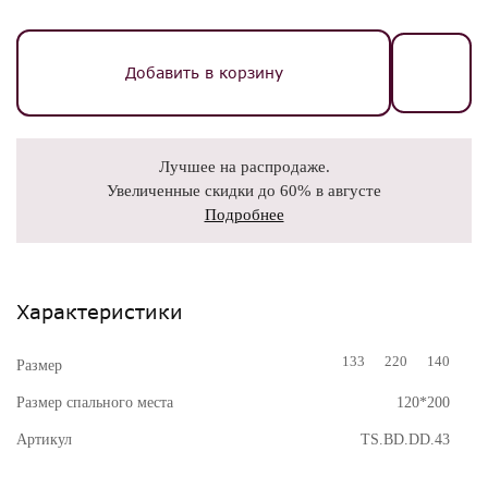
Добавить в корзину
Лучшее на распродаже.
Увеличенные скидки до 60% в августе
Подробнее
Характеристики
133
220
140
Размер
Размер спального места
120*200
Артикул
TS.BD.DD.43