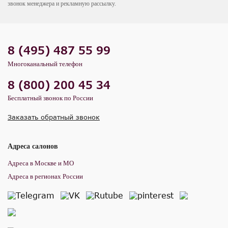
звонок менеджера и рекламную рассылку.
8 (495) 487 55 99
Многоканальный телефон
8 (800) 200 45 34
Бесплатный звонок по России
Заказать обратный звонок
Адреса салонов
Адреса в Москве и МО
Адреса в регионах России