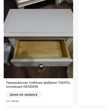
Прикроватная тумбочка фабрики TOSATO,
коллекция DESIDERI
Цена по запросу
на заказ