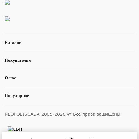
Каталог
Покупателям
О нас
Популярное
NEOPOLISCASA 2005-2026 © Все права защищены