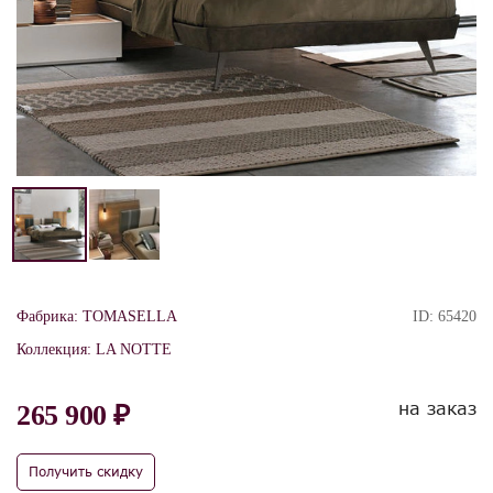
Фабрика:
TOMASELLA
ID:
65420
Коллекция:
LA NOTTE
на заказ
265 900 ₽
Получить скидку