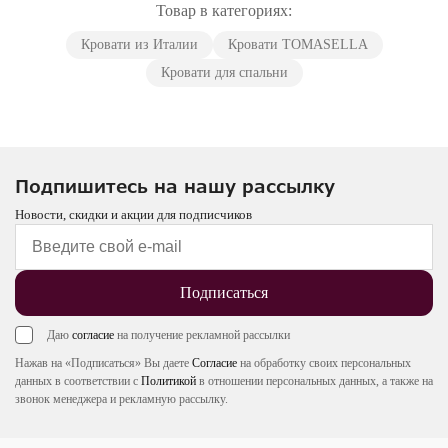
Товар в категориях:
Кровати из Италии
Кровати TOMASELLA
Кровати для спальни
Подпишитесь на нашу рассылку
Новости, скидки и акции для подписчиков
Подписаться
Даю
согласие
на получение рекламной рассылки
Нажав на «Подписаться» Вы даете
Согласие
на обработку своих персональных
данных в соответствии с
Политикой
в отношении персональных данных, а также на
звонок менеджера и рекламную рассылку.