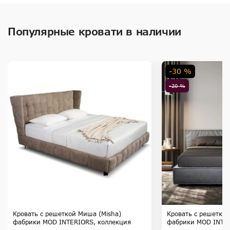
Популярные кровати в наличии
-30 %
-20 %
Кровать с решеткой Миша (Misha)
Кровать с решеткой
фабрики MOD INTERIORS, коллекция
фабрики MOD INTER