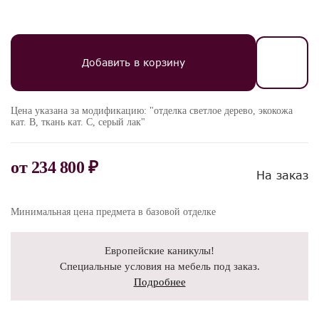
Добавить в корзину
Цена указана за модификацию: "отделка светлое дерево, экокожа
кат. B, ткань кат. C, серый лак"
от
234 800 ₽
На заказ
Минимальная цена предмета в базовой отделке
Европейские каникулы!
Специальные условия на мебель под заказ.
Подробнее