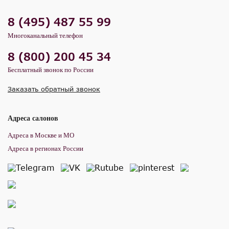
8 (495) 487 55 99
Многоканальный телефон
8 (800) 200 45 34
Бесплатный звонок по России
Заказать обратный звонок
Адреса салонов
Адреса в Москве и МО
Адреса в регионах России