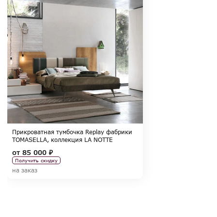
Прикроватная тумбочка Replay фабрики
TOMASELLA, коллекция LA NOTTE
от
85 000 ₽
Получить скидку
на заказ