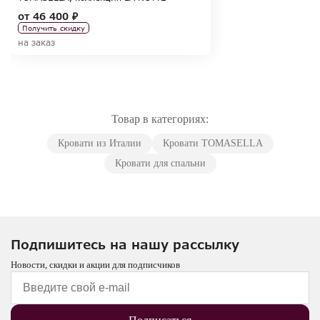
от
46 400 ₽
Получить скидку
на заказ
Товар в категориях:
Кровати из Италии
Кровати TOMASELLA
Кровати для спальни
Подпишитесь на нашу рассылку
Новости, скидки и акции для подписчиков