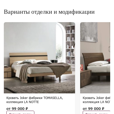
Варианты отделки и модификации
Кровать Joker фабрики TOMASELLA,
Кровать Joker фаб
коллекция LA NOTTE
коллекция LA NOTT
от
99 000 ₽
от
99 000 ₽