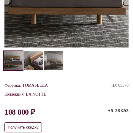
Фабрика:
TOMASELLA
ID:
65570
Коллекция:
LA NOTTE
на заказ
108 800 ₽
Получить скидку