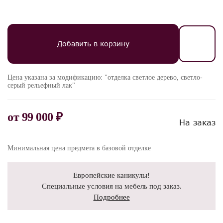
Добавить в корзину
Цена указана за модификацию: "отделка светлое дерево, светло-
серый рельефный лак"
от
99 000 ₽
На заказ
Минимальная цена предмета в базовой отделке
Европейские каникулы!
Специальные условия на мебель под заказ.
Подробнее