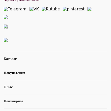
Каталог
Покупателям
О нас
Популярное