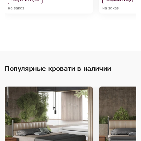
Получить скидку
Получить скидку
на заказ
на заказ
Популярные кровати в наличии